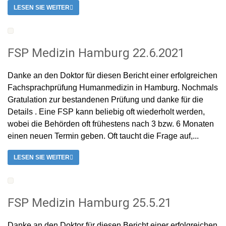
LESEN SIE WEITER
FSP Medizin Hamburg 22.6.2021
Danke an den Doktor für diesen Bericht einer erfolgreichen
Fachsprachprüfung Humanmedizin in Hamburg. Nochmals
Gratulation zur bestandenen Prüfung und danke für die
Details . Eine FSP kann beliebig oft wiederholt werden,
wobei die Behörden oft frühestens nach 3 bzw. 6 Monaten
einen neuen Termin geben. Oft taucht die Frage auf,...
LESEN SIE WEITER
FSP Medizin Hamburg 25.5.21
Danke an den Doktor für diesen Bericht einer erfolgreichen