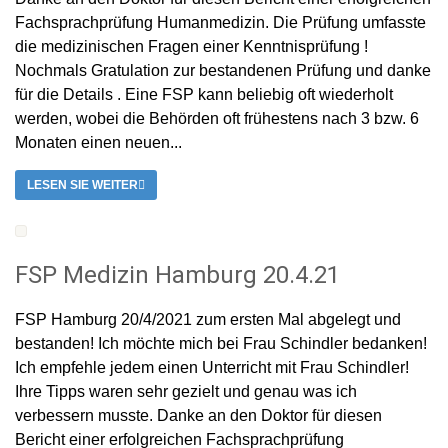
Fachsprachprüfung Humanmedizin. Die Prüfung umfasste
die medizinischen Fragen einer Kenntnisprüfung !
Nochmals Gratulation zur bestandenen Prüfung und danke
für die Details . Eine FSP kann beliebig oft wiederholt
werden, wobei die Behörden oft frühestens nach 3 bzw. 6
Monaten einen neuen...
LESEN SIE WEITER
FSP Medizin Hamburg 20.4.21
FSP Hamburg 20/4/2021 zum ersten Mal abgelegt und
bestanden! Ich möchte mich bei Frau Schindler bedanken!
Ich empfehle jedem einen Unterricht mit Frau Schindler!
Ihre Tipps waren sehr gezielt und genau was ich
verbessern musste. Danke an den Doktor für diesen
Bericht einer erfolgreichen Fachsprachprüfung