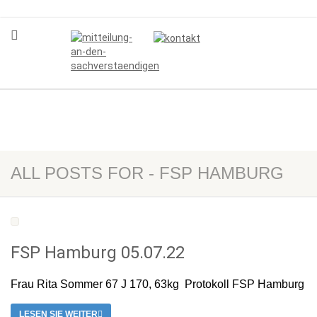
ALL POSTS FOR - FSP HAMBURG
FSP Hamburg 05.07.22
Frau Rita Sommer 67 J 170, 63kg Protokoll FSP Hamburg
LESEN SIE WEITER