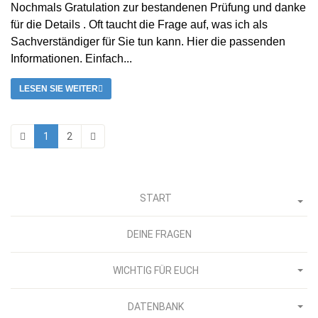
Nochmals Gratulation zur bestandenen Prüfung und danke
für die Details . Oft taucht die Frage auf, was ich als
Sachverständiger für Sie tun kann. Hier die passenden
Informationen. Einfach...
LESEN SIE WEITER
1
2
START
DEINE FRAGEN
WICHTIG FÜR EUCH
DATENBANK