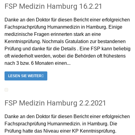
FSP Medizin Hamburg 16.2.21
Danke an den Doktor für diesen Bericht einer erfolgreichen
Fachsprachprüfung Humanmedizin in Hamburg. Einige
medizinische Fragen erinnerten stark an eine
Kenntnisprüfung. Nochmals Gratulation zur bestandenen
Prüfung und danke für die Details . Eine FSP kann beliebig
oft wiederholt werden, wobei die Behörden oft frühestens
nach 3 bzw. 6 Monaten einen...
LESEN SIE WEITER
FSP Medizin Hamburg 2.2.2021
Danke an den Doktor für diesen Bericht einer erfolgreichen
Fachsprachprüfung Humanmedizin. in Hamburg. Die
Prüfung hatte das Niveau einer KP Kenntnisprüfung.