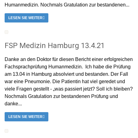
Humanmedizin. Nochmals Gratulation zur bestandenen...
LESEN SIE WEITER
FSP Medizin Hamburg 13.4.21
Danke an den Doktor für diesen Bericht einer erfolgreichen
Fachsprachprüfung Humanmedizin. Ich habe die Prüfung
am 13.04 in Hamburg absolviert und bestanden. Der Fall
war eine Pneumonie. Die Patientin hat viel geredet und
viele Fragen gestellt - „was passiert jetzt? Soll ich bleiben?
Nochmals Gratulation zur bestandenen Prüfung und
danke...
LESEN SIE WEITER