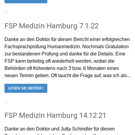
FSP Medizin Hamburg 7.1.22
Danke an den Doktor für diesen Bericht einer erfolgreichen
Fachsprachprüfung Humanmedizin. Nochmals Gratulation
zur bestandenen Prüfung und danke für die Details. Eine
FSP kann beliebig oft wiederholt werden, wobei die
Behörden oft frühestens nach 3 bzw. 6 Monaten einen
neuen Termin geben. Oft taucht die Frage auf, was ich als...
LESEN SIE WEITER
FSP Medizin Hamburg 14.12.21
Danke an den Doktor und Jutta Schindler für diesen