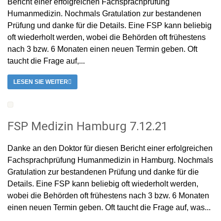
Bericht einer erfolgreichen Fachsprachprüfung
Humanmedizin. Nochmals Gratulation zur bestandenen
Prüfung und danke für die Details. Eine FSP kann beliebig
oft wiederholt werden, wobei die Behörden oft frühestens
nach 3 bzw. 6 Monaten einen neuen Termin geben. Oft
taucht die Frage auf,...
LESEN SIE WEITER
FSP Medizin Hamburg 7.12.21
Danke an den Doktor für diesen Bericht einer erfolgreichen
Fachsprachprüfung Humanmedizin in Hamburg. Nochmals
Gratulation zur bestandenen Prüfung und danke für die
Details. Eine FSP kann beliebig oft wiederholt werden,
wobei die Behörden oft frühestens nach 3 bzw. 6 Monaten
einen neuen Termin geben. Oft taucht die Frage auf, was...