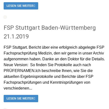
LESEN SIE WEITER
FSP Stuttgart Baden-Württemberg
21.1.2019
FSP Stuttgart. Bericht über eine erfolgreich abgelegte FSP
Fachsprachprüfung Medizin, den wir gerne in unser Archiv
aufgenommen haben. Danke an den Doktor für die Details.
Neue Version: So finden Sie Protokolle auch nach
PRÜFERNAMEN.Ich beschreibe Ihnen, wie Sie die
aktuellen Ergebnisprotokolle und Berichte über FSP
Fachsprachprüfungen und Kenntnisprüfungen von
verschiedenen...
LESEN SIE WEITER