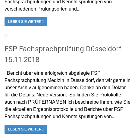
Fachsprachprüfungen und Kenntnisprüfungen von
verschiedenen Prüfungsorten und...
LESEN SIE WEITER
FSP Fachsprachprüfung Düsseldorf
15.11.2018
Bericht über eine erfolgreich abgelegte FSP
Fachsprachprüfung Medizin in Düsseldorf, den wir gerne in
unser Archiv aufgenommen haben. Danke an den Doktor
für die Details. Neue Version: So finden Sie Protokolle
auch nach PRÜFERNAMEN.Ich beschreibe Ihnen, wie Sie
die aktuellen Ergebnisprotokolle und Berichte über FSP
Fachsprachprüfungen und Kenntnisprüfungen von...
LESEN SIE WEITER