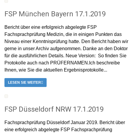
FSP München Bayern 17.1.2019
Bericht über eine erfolgreich abgelegte FSP
Fachsprachprüfung Medizin, die in einigen Punkten das
Niveau einer Kenntnisprüfung hatte. Den Bericht haben wir
gerne in unser Archiv aufgenommen. Danke an den Doktor
für die ausführlichen Details. Neue Version: So finden Sie
Protokolle auch nach PRÜFERNAMEN.Ich beschreibe
Ihnen, wie Sie die aktuellen Ergebnisprotokolle...
LESEN SIE WEITER
FSP Düsseldorf NRW 17.1.2019
Fachsprachprüfung Düsseldorf Januar 2019. Bericht über
eine erfolgreich abgelegte FSP Fachsprachprüfung