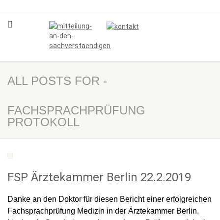
ALL POSTS FOR -
FACHSPRACHPRÜFUNG
PROTOKOLL
FSP Ärztekammer Berlin 22.2.2019
Danke an den Doktor für diesen Bericht einer erfolgreichen
Fachsprachprüfung Medizin in der Ärztekammer Berlin.