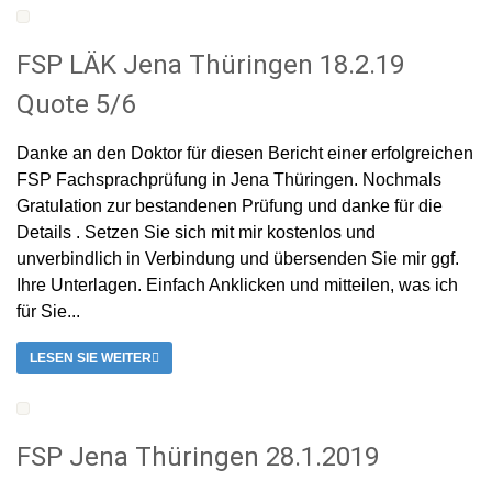
FSP LÄK Jena Thüringen 18.2.19
Quote 5/6
Danke an den Doktor für diesen Bericht einer erfolgreichen
FSP Fachsprachprüfung in Jena Thüringen. Nochmals
Gratulation zur bestandenen Prüfung und danke für die
Details . Setzen Sie sich mit mir kostenlos und
unverbindlich in Verbindung und übersenden Sie mir ggf.
Ihre Unterlagen. Einfach Anklicken und mitteilen, was ich
für Sie...
LESEN SIE WEITER
FSP Jena Thüringen 28.1.2019