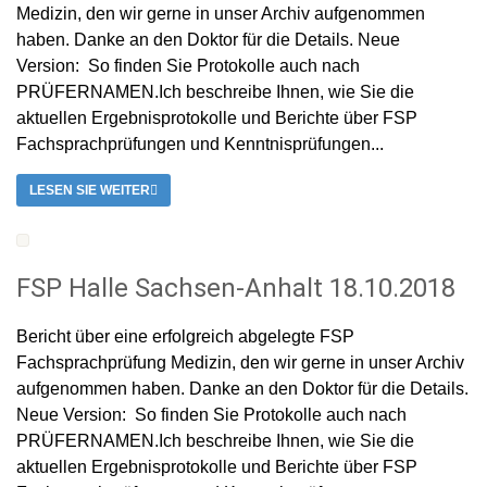
Medizin, den wir gerne in unser Archiv aufgenommen
haben. Danke an den Doktor für die Details. Neue
Version: So finden Sie Protokolle auch nach
PRÜFERNAMEN.Ich beschreibe Ihnen, wie Sie die
aktuellen Ergebnisprotokolle und Berichte über FSP
Fachsprachprüfungen und Kenntnisprüfungen...
LESEN SIE WEITER
FSP Halle Sachsen-Anhalt 18.10.2018
Bericht über eine erfolgreich abgelegte FSP
Fachsprachprüfung Medizin, den wir gerne in unser Archiv
aufgenommen haben. Danke an den Doktor für die Details.
Neue Version: So finden Sie Protokolle auch nach
PRÜFERNAMEN.Ich beschreibe Ihnen, wie Sie die
aktuellen Ergebnisprotokolle und Berichte über FSP