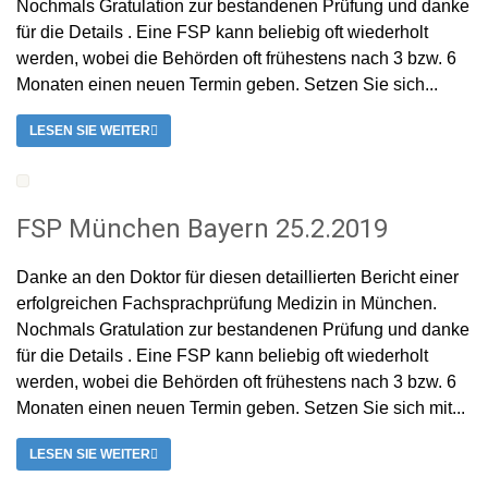
Nochmals Gratulation zur bestandenen Prüfung und danke
für die Details . Eine FSP kann beliebig oft wiederholt
werden, wobei die Behörden oft frühestens nach 3 bzw. 6
Monaten einen neuen Termin geben. Setzen Sie sich...
LESEN SIE WEITER
FSP München Bayern 25.2.2019
Danke an den Doktor für diesen detaillierten Bericht einer
erfolgreichen Fachsprachprüfung Medizin in München.
Nochmals Gratulation zur bestandenen Prüfung und danke
für die Details . Eine FSP kann beliebig oft wiederholt
werden, wobei die Behörden oft frühestens nach 3 bzw. 6
Monaten einen neuen Termin geben. Setzen Sie sich mit...
LESEN SIE WEITER