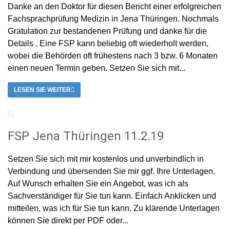
Danke an den Doktor für diesen Bericht einer erfolgreichen
Fachsprachprüfung Medizin in Jena Thüringen. Nochmals
Gratulation zur bestandenen Prüfung und danke für die
Details . Eine FSP kann beliebig oft wiederholt werden,
wobei die Behörden oft frühestens nach 3 bzw. 6 Monaten
einen neuen Termin geben. Setzen Sie sich mit...
LESEN SIE WEITER
FSP Jena Thüringen 11.2.19
Setzen Sie sich mit mir kostenlos und unverbindlich in
Verbindung und übersenden Sie mir ggf. Ihre Unterlagen.
Auf Wunsch erhalten Sie ein Angebot, was ich als
Sachverständiger für Sie tun kann. Einfach Anklicken und
mitteilen, was ich für Sie tun kann. Zu klärende Unterlagen
können Sie direkt per PDF oder...