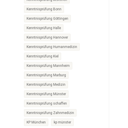
Kenntnisprüfung Bonn
Kenntnisprüfung Göttingen
Kenntnisprüfung Halle
Kenntnisprüfung Hannover
Kenntnisprüfung Humanmedizin
Kenntnisprüfung Kiel
Kenntnisprüfung Mannheim
Kenntnisprüfung Marburg
Kenntnisprüfung Medizin
Kenntnisprüfung Münster
Kenntnisprüfung schaffen
Kenntnisprüfung Zahnmedizin
KP München
kp münster