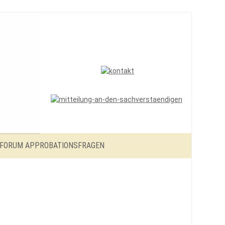
FORUM APPROBATIONSFRAGEN