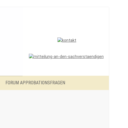
FORUM APPROBATIONSFRAGEN