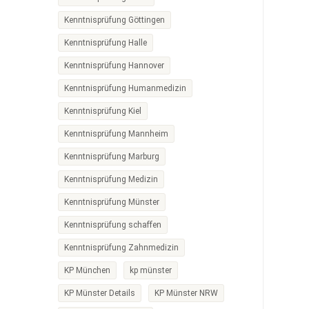
Kenntnisprüfung Göttingen
Kenntnisprüfung Halle
Kenntnisprüfung Hannover
Kenntnisprüfung Humanmedizin
Kenntnisprüfung Kiel
Kenntnisprüfung Mannheim
Kenntnisprüfung Marburg
Kenntnisprüfung Medizin
Kenntnisprüfung Münster
Kenntnisprüfung schaffen
Kenntnisprüfung Zahnmedizin
KP München
kp münster
KP Münster Details
KP Münster NRW