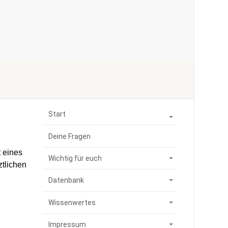
Start
Deine Fragen
t eines
Wichtig für euch
ztlichen
Datenbank
Wissenwertes
Impressum