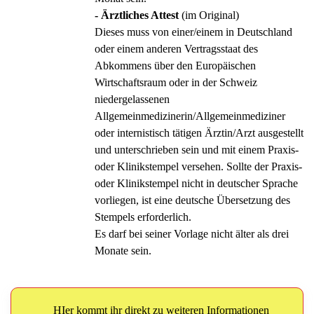
-
Ärztliches Attest
(im Original)
Dieses muss von einer/einem in Deutschland
oder einem anderen Vertragsstaat des
Abkommens über den Europäischen
Wirtschaftsraum oder in der Schweiz
niedergelassenen
Allgemeinmedizinerin/Allgemeinmediziner
oder internistisch tätigen Ärztin/Arzt ausgestellt
und unterschrieben sein und mit einem Praxis-
oder Klinikstempel versehen. Sollte der Praxis-
oder Klinikstempel nicht in deutscher Sprache
vorliegen, ist eine deutsche Übersetzung des
Stempels erforderlich.
Es darf bei seiner Vorlage nicht älter als drei
Monate sein.
HIer kommt ihr direkt zu weiteren Informationen