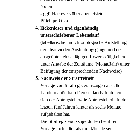
Noten
- ggf. Nachweis über abgeleistete
Pflichtpraktika
lückenloser und eigenhändig
unterschriebener Lebenslauf
(tabellarische und chronologische Aufstellung
der absolvierten Ausbildungsgänge und der
ausgeübten einschlägigen Erwerbstätigkeiten
unter Angabe der Zeiträume (Monat/Jahr) unter
Beifügung der entsprechenden Nachweise)
Nachweis der Straffreiheit
Vorlage von Strafregisterauszügen aus allen
Ländern außerhalb Deutschlands, in denen
sich der Antragsteller/die Antragstellerin in den
letzten fünf Jahren länger als sechs Monate
aufgehalten hat.
Die Strafregisterauszüge dürfen bei ihrer
Vorlage nicht älter als drei Monate sein.