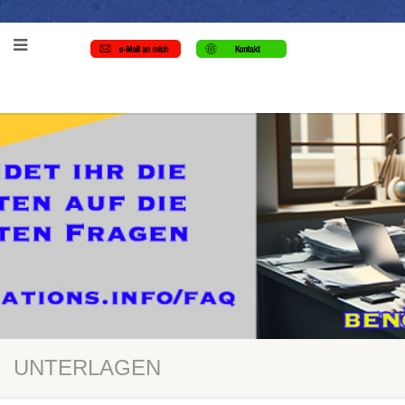
UNTERLAGEN