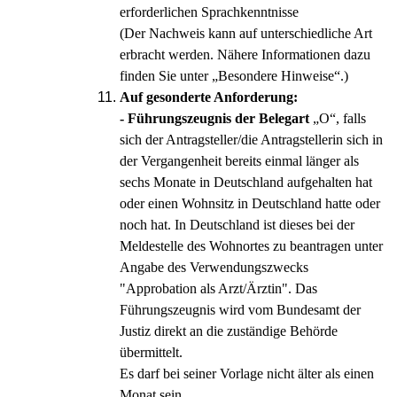
erforderlichen Sprachkenntnisse
(Der Nachweis kann auf unterschiedliche Art
erbracht werden. Nähere Informationen dazu
finden Sie unter „Besondere Hinweise“.)
Auf gesonderte Anforderung:
-
Führungszeugnis der Belegart
„O“, falls
sich der Antragsteller/die Antragstellerin sich in
der Vergangenheit bereits einmal länger als
sechs Monate in Deutschland aufgehalten hat
oder einen Wohnsitz in Deutschland hatte oder
noch hat. In Deutschland ist dieses bei der
Meldestelle des Wohnortes zu beantragen unter
Angabe des Verwendungszwecks
"Approbation als Arzt/Ärztin". Das
Führungszeugnis wird vom Bundesamt der
Justiz direkt an die zuständige Behörde
übermittelt.
Es darf bei seiner Vorlage nicht älter als einen
Monat sein.