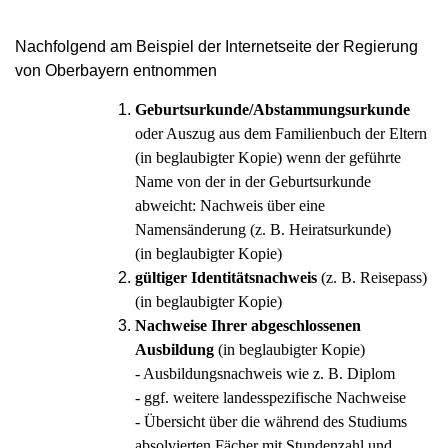
Nachfolgend am Beispiel der Internetseite der Regierung
von Oberbayern entnommen
Geburtsurkunde/Abstammungsurkunde
oder Auszug aus dem Familienbuch der Eltern
(in beglaubigter Kopie)
wenn der geführte
Name von der in der Geburtsurkunde
abweicht: Nachweis über eine
Namensänderung (z. B. Heiratsurkunde)
(in beglaubigter Kopie)
gültiger Identitätsnachweis
(z. B. Reisepass)
(in beglaubigter Kopie)
Nachweise Ihrer abgeschlossenen
Ausbildung
(in beglaubigter Kopie)
- Ausbildungsnachweis wie z. B. Diplom
- ggf. weitere landesspezifische Nachweise
- Übersicht über die während des Studiums
absolvierten Fächer mit Stundenzahl und