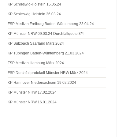
KP Schleswig-Holstein 15.05.24
KP Schleswig Holstein 26.03.24
FSP Medizin Freiburg Baden-Württemberg 23.04.24
KP Münster NRW 09.03.24 Durchfallquote 3/4
KP Sulzbach Saarland März 2024
KP Tübingen Baden-Württemberg 21.03.2024
FSP Medizin Hamburg März 2024
FSP Durchfallprotokoll Münster NRW März 2024
KP Hannover Niedersachsen 19.02.2024
KP Münster NRW 17.02.2024
KP Münster NRW 16.01.2024