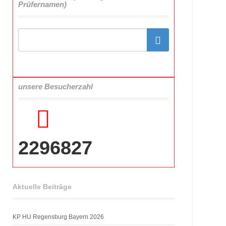
Prüfernamen)
unsere Besucherzahl
2296827
Aktuelle Beiträge
KP HU Regensburg Bayern 2026