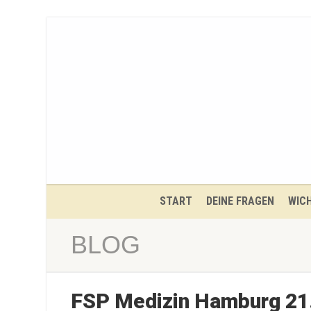
START
DEINE FRAGEN
WICH
BLOG
FSP Medizin Hamburg 21