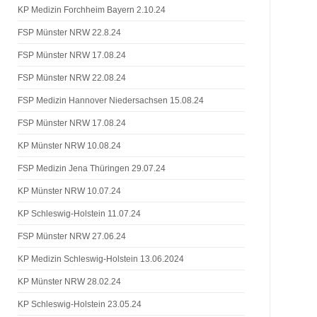
KP Medizin Forchheim Bayern 2.10.24
FSP Münster NRW 22.8.24
FSP Münster NRW 17.08.24
FSP Münster NRW 22.08.24
FSP Medizin Hannover Niedersachsen 15.08.24
FSP Münster NRW 17.08.24
KP Münster NRW 10.08.24
FSP Medizin Jena Thüringen 29.07.24
KP Münster NRW 10.07.24
KP Schleswig-Holstein 11.07.24
FSP Münster NRW 27.06.24
KP Medizin Schleswig-Holstein 13.06.2024
KP Münster NRW 28.02.24
KP Schleswig-Holstein 23.05.24