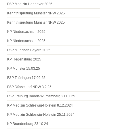
FSP Medizin Hannover 2026
Kenntnisprüfung Münster NRW 2025
Kenntnisprüfung Münster NRW 2025
KP Niedersachsen 2025
KP Niedersachsen 2025
FSP München Bayern 2025
KP Regensburg 2025
KP Münster 15.03.25
FSP Thüringen 17.02.25
FSP Düsseldorf NRW 3.2.25
FSP Freiburg Baden-Württemberg 21.01.25
KP Medizin Schleswig-Holstein 8.12.2024
KP Medizin Schleswig-Holstein 25.11.2024
KP Brandenburg 23.10.24