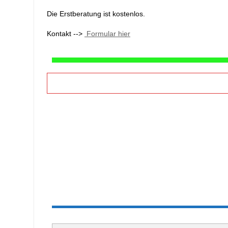
Die Erstberatung ist kostenlos.
Kontakt -->
Formular hier