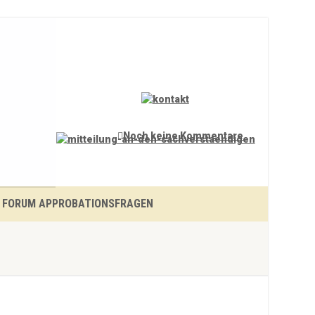
Noch keine Kommentare
FORUM APPROBATIONSFRAGEN