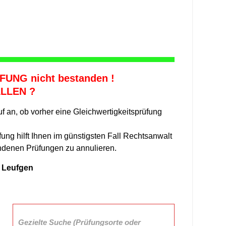
UNG nicht bestanden !
LLEN ?
f an, ob vorher eine Gleichwertigkeitsprüfung
fung hilft Ihnen im günstigsten Fall Rechtsanwalt
andenen Prüfungen zu annulieren.
n Leufgen
Gezielte Suche (Prüfungsorte oder