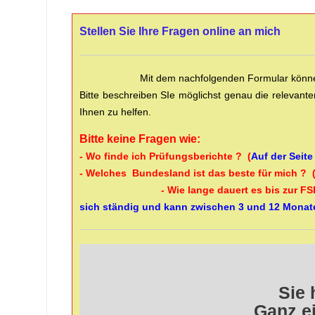
Stellen Sie Ihre Fragen online an mich
Mit dem nachfolgenden Formular können
Bitte beschreiben SIe möglichst genau die relevant
Ihnen zu helfen.
Bitte keine Fragen wie:
- Wo finde ich Prüfungsberichte ? (
Auf der Seite
- Welches Bundesland ist das beste für mich ? 
- Wie lange dauert es bis zur F
sich ständig und kann zwischen 3 und 12 Monat
Sie 
Ganz e