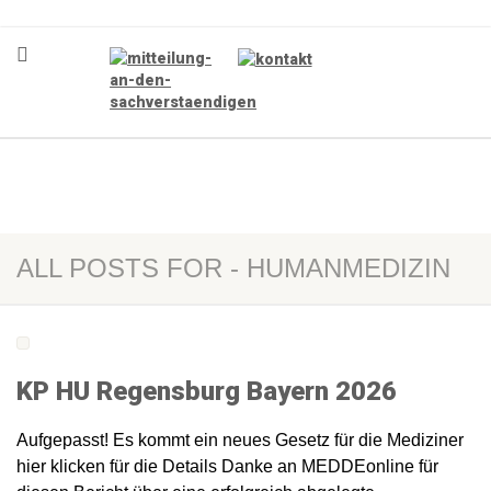
ALL POSTS FOR - HUMANMEDIZIN
KP HU Regensburg Bayern 2026
Aufgepasst! Es kommt ein neues Gesetz für die Mediziner
hier klicken für die Details Danke an MEDDEonline für