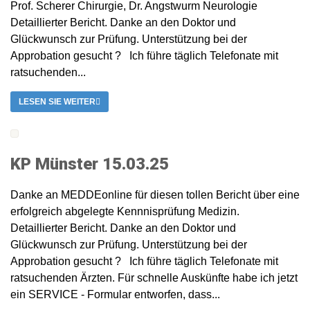
Prof. Scherer Chirurgie, Dr. Angstwurm Neurologie
Detaillierter Bericht. Danke an den Doktor und
Glückwunsch zur Prüfung. Unterstützung bei der
Approbation gesucht ? Ich führe täglich Telefonate mit
ratsuchenden...
LESEN SIE WEITER
KP Münster 15.03.25
Danke an MEDDEonline für diesen tollen Bericht über eine
erfolgreich abgelegte Kennnisprüfung Medizin.
Detaillierter Bericht. Danke an den Doktor und
Glückwunsch zur Prüfung. Unterstützung bei der
Approbation gesucht ? Ich führe täglich Telefonate mit
ratsuchenden Ärzten. Für schnelle Auskünfte habe ich jetzt
ein SERVICE - Formular entworfen, dass...