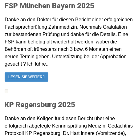
FSP München Bayern 2025
Danke an den Doktor für diesen Bericht einer erfolgreichen
Fachsprachprüfung Zahnmedizin. Nochmals Gratulation
zur bestandenen Prüfung und danke für die Details. Eine
FSP kann beliebig oft wiederholt werden, wobei die
Behörden oft frühestens nach 3 bzw. 6 Monaten einen
neuen Termin geben. Unterstützung bei der Approbation
gesucht ? Ich führe...
LESEN SIE WEITER
KP Regensburg 2025
Danke an den Kollgen für diesen Bericht über eine
erfolgreich abgelegte Kennnisprüfung Medizin. Gedächtnis
Protokoll KP Regensburg: Dr. Hart Innere (Vorsitzende),