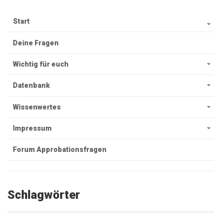
Start
Deine Fragen
Wichtig für euch
Datenbank
Wissenwertes
Impressum
Forum Approbationsfragen
Schlagwörter