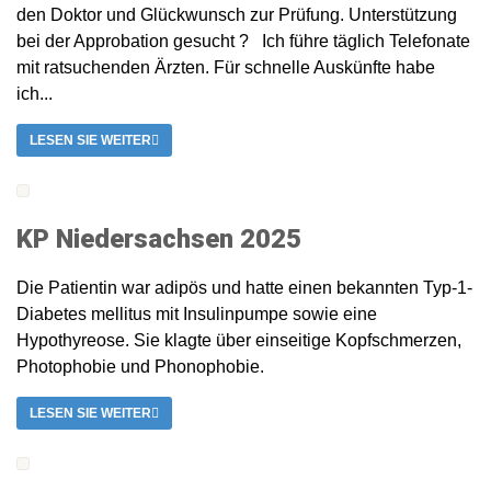
den Doktor und Glückwunsch zur Prüfung. Unterstützung
bei der Approbation gesucht ? Ich führe täglich Telefonate
mit ratsuchenden Ärzten. Für schnelle Auskünfte habe
ich...
LESEN SIE WEITER
KP Niedersachsen 2025
Die Patientin war adipös und hatte einen bekannten Typ-1-
Diabetes mellitus mit Insulinpumpe sowie eine
Hypothyreose. Sie klagte über einseitige Kopfschmerzen,
Photophobie und Phonophobie.
LESEN SIE WEITER