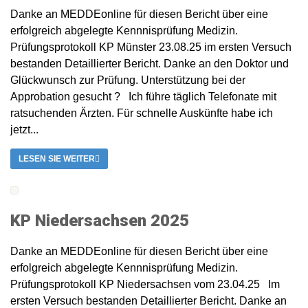
Danke an MEDDEonline für diesen Bericht über eine
erfolgreich abgelegte Kennnisprüfung Medizin.
Prüfungsprotokoll KP Münster 23.08.25 im ersten Versuch
bestanden Detaillierter Bericht. Danke an den Doktor und
Glückwunsch zur Prüfung. Unterstützung bei der
Approbation gesucht ? Ich führe täglich Telefonate mit
ratsuchenden Ärzten. Für schnelle Auskünfte habe ich
jetzt...
LESEN SIE WEITER
KP Niedersachsen 2025
Danke an MEDDEonline für diesen Bericht über eine
erfolgreich abgelegte Kennnisprüfung Medizin.
Prüfungsprotokoll KP Niedersachsen vom 23.04.25 Im
ersten Versuch bestanden Detaillierter Bericht. Danke an