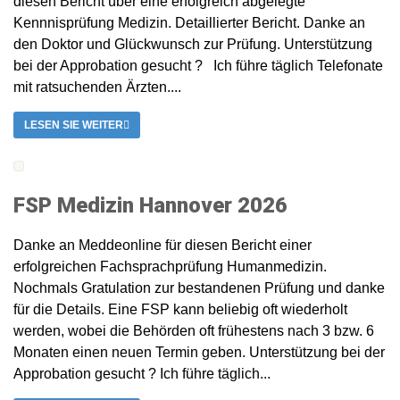
diesen Bericht über eine erfolgreich abgelegte
Kennnisprüfung Medizin. Detaillierter Bericht. Danke an
den Doktor und Glückwunsch zur Prüfung. Unterstützung
bei der Approbation gesucht ? Ich führe täglich Telefonate
mit ratsuchenden Ärzten....
LESEN SIE WEITER
FSP Medizin Hannover 2026
Danke an Meddeonline für diesen Bericht einer
erfolgreichen Fachsprachprüfung Humanmedizin.
Nochmals Gratulation zur bestandenen Prüfung und danke
für die Details. Eine FSP kann beliebig oft wiederholt
werden, wobei die Behörden oft frühestens nach 3 bzw. 6
Monaten einen neuen Termin geben. Unterstützung bei der
Approbation gesucht ? Ich führe täglich...