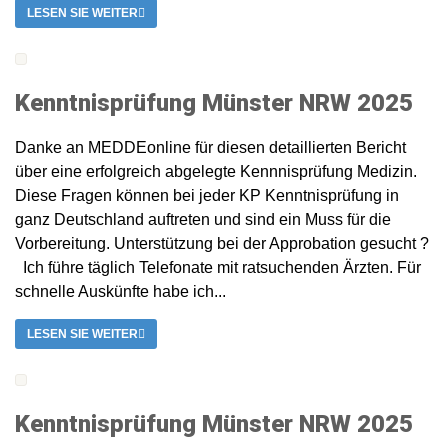
LESEN SIE WEITER
Kenntnisprüfung Münster NRW 2025
Danke an MEDDEonline für diesen detaillierten Bericht
über eine erfolgreich abgelegte Kennnisprüfung Medizin.
Diese Fragen können bei jeder KP Kenntnisprüfung in
ganz Deutschland auftreten und sind ein Muss für die
Vorbereitung. Unterstützung bei der Approbation gesucht ?
Ich führe täglich Telefonate mit ratsuchenden Ärzten. Für
schnelle Auskünfte habe ich...
LESEN SIE WEITER
Kenntnisprüfung Münster NRW 2025