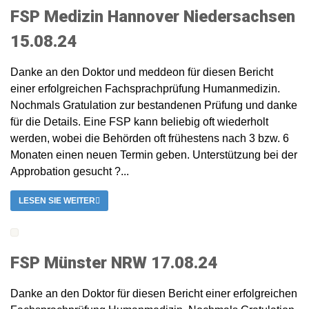
FSP Medizin Hannover Niedersachsen
15.08.24
Danke an den Doktor und meddeon für diesen Bericht
einer erfolgreichen Fachsprachprüfung Humanmedizin.
Nochmals Gratulation zur bestandenen Prüfung und danke
für die Details. Eine FSP kann beliebig oft wiederholt
werden, wobei die Behörden oft frühestens nach 3 bzw. 6
Monaten einen neuen Termin geben. Unterstützung bei der
Approbation gesucht ?...
LESEN SIE WEITER
FSP Münster NRW 17.08.24
Danke an den Doktor für diesen Bericht einer erfolgreichen