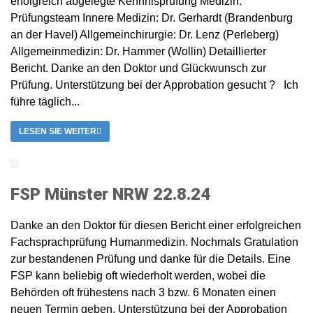
erfolgreich abgelegte Kennnisprüfung Medizin.
Prüfungsteam Innere Medizin: Dr. Gerhardt (Brandenburg
an der Havel) Allgemeinchirurgie: Dr. Lenz (Perleberg)
Allgemeinmedizin: Dr. Hammer (Wollin) Detaillierter
Bericht. Danke an den Doktor und Glückwunsch zur
Prüfung. Unterstützung bei der Approbation gesucht ? Ich
führe täglich...
LESEN SIE WEITER
FSP Münster NRW 22.8.24
Danke an den Doktor für diesen Bericht einer erfolgreichen
Fachsprachprüfung Humanmedizin. Nochmals Gratulation
zur bestandenen Prüfung und danke für die Details. Eine
FSP kann beliebig oft wiederholt werden, wobei die
Behörden oft frühestens nach 3 bzw. 6 Monaten einen
neuen Termin geben. Unterstützung bei der Approbation