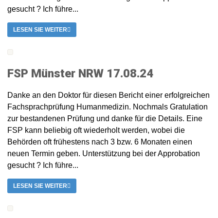
gesucht ? Ich führe...
LESEN SIE WEITER
FSP Münster NRW 17.08.24
Danke an den Doktor für diesen Bericht einer erfolgreichen
Fachsprachprüfung Humanmedizin. Nochmals Gratulation
zur bestandenen Prüfung und danke für die Details. Eine
FSP kann beliebig oft wiederholt werden, wobei die
Behörden oft frühestens nach 3 bzw. 6 Monaten einen
neuen Termin geben. Unterstützung bei der Approbation
gesucht ? Ich führe...
LESEN SIE WEITER