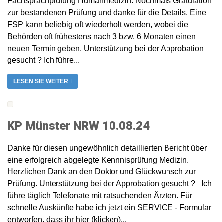
Fachsprachprüfung Humanmedizin. Nochmals Gratulation
zur bestandenen Prüfung und danke für die Details. Eine
FSP kann beliebig oft wiederholt werden, wobei die
Behörden oft frühestens nach 3 bzw. 6 Monaten einen
neuen Termin geben. Unterstützung bei der Approbation
gesucht ? Ich führe...
LESEN SIE WEITER
KP Münster NRW 10.08.24
Danke für diesen ungewöhnlich detaillierten Bericht über
eine erfolgreich abgelegte Kennnisprüfung Medizin.
Herzlichen Dank an den Doktor und Glückwunsch zur
Prüfung. Unterstützung bei der Approbation gesucht ? Ich
führe täglich Telefonate mit ratsuchenden Ärzten. Für
schnelle Auskünfte habe ich jetzt ein SERVICE - Formular
entworfen, dass ihr hier (klicken)...