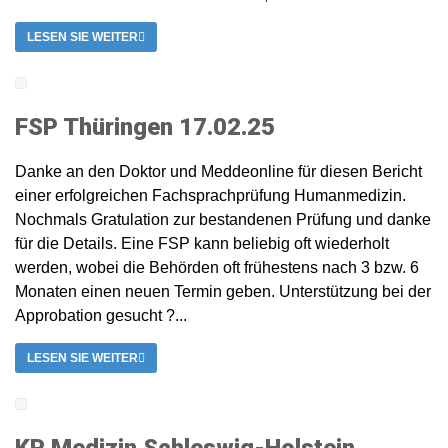
LESEN SIE WEITER
FSP Thüringen 17.02.25
Danke an den Doktor und Meddeonline für diesen Bericht
einer erfolgreichen Fachsprachprüfung Humanmedizin.
Nochmals Gratulation zur bestandenen Prüfung und danke
für die Details. Eine FSP kann beliebig oft wiederholt
werden, wobei die Behörden oft frühestens nach 3 bzw. 6
Monaten einen neuen Termin geben. Unterstützung bei der
Approbation gesucht ?...
LESEN SIE WEITER