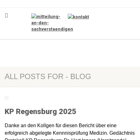
ALL POSTS FOR - BLOG
KP Regensburg 2025
Danke an den Kollgen für diesen Bericht über eine
erfolgreich abgelegte Kennnisprüfung Medizin. Gedächtnis