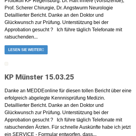
Protokoll KP Regensburg: Dr. Hart Innere (Vorsitzende),
Prof. Scherer Chirurgie, Dr. Angstwurm Neurologie
Detaillierter Bericht. Danke an den Doktor und
Glückwunsch zur Prüfung. Unterstützung bei der
Approbation gesucht ? Ich führe täglich Telefonate mit
ratsuchenden...
LESEN SIE WEITER
KP Münster 15.03.25
Danke an MEDDEonline für diesen tollen Bericht über eine
erfolgreich abgelegte Kennnisprüfung Medizin.
Detaillierter Bericht. Danke an den Doktor und
Glückwunsch zur Prüfung. Unterstützung bei der
Approbation gesucht ? Ich führe täglich Telefonate mit
ratsuchenden Ärzten. Für schnelle Auskünfte habe ich jetzt
ein SERVICE - Formular entworfen, dass...