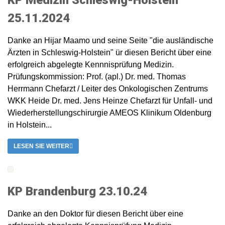
KP Medizin Schleswig-Holstein
25.11.2024
Danke an Hijar Maamo und seine Seite "die ausländische
Ärzten in Schleswig-Holstein" ür diesen Bericht über eine
erfolgreich abgelegte Kennnisprüfung Medizin.
Prüfungskommission: Prof. (apl.) Dr. med. Thomas
Herrmann Chefarzt / Leiter des Onkologischen Zentrums
WKK Heide Dr. med. Jens Heinze Chefarzt für Unfall- und
Wiederherstellungschirurgie AMEOS Klinikum Oldenburg
in Holstein...
LESEN SIE WEITER
KP Brandenburg 23.10.24
Danke an den Doktor für diesen Bericht über eine