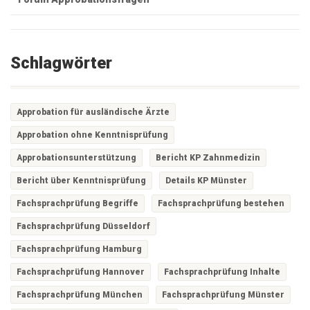
Schlagwörter
Approbation für ausländische Ärzte
Approbation ohne Kenntnisprüfung
Approbationsunterstützung
Bericht KP Zahnmedizin
Bericht über Kenntnisprüfung
Details KP Münster
Fachsprachprüfung Begriffe
Fachsprachprüfung bestehen
Fachsprachprüfung Düsseldorf
Fachsprachprüfung Hamburg
Fachsprachprüfung Hannover
Fachsprachprüfung Inhalte
Fachsprachprüfung München
Fachsprachprüfung Münster