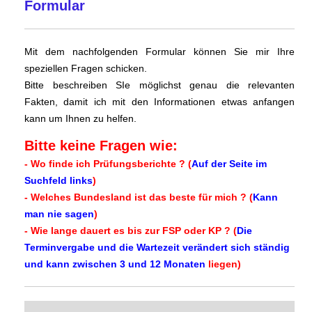
Formular
Mit dem nachfolgenden Formular können Sie mir Ihre
speziellen Fragen schicken.
Bitte beschreiben SIe möglichst genau die relevanten
Fakten, damit ich mit den Informationen etwas anfangen
kann um Ihnen zu helfen.
Bitte keine Fragen wie:
- Wo finde ich Prüfungsberichte ? (
Auf der Seite im
Suchfeld links
)
- Welches Bundesland ist das beste für mich ? (
Kann
man nie sagen
)
- Wie lange dauert es bis zur FSP oder KP ? (
Die
Terminvergabe und die Wartezeit verändert sich ständig
und kann zwischen 3 und 12 Monaten
liegen)