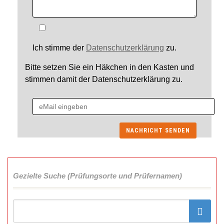
Ich stimme der
Datenschutzerklärung
zu.
Bitte setzen Sie ein Häkchen in den Kasten und
stimmen damit der Datenschutzerklärung zu.
Gezielte Suche (Prüfungsorte und Prüfernamen)