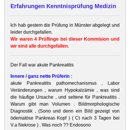
Erfahrungen Kenntnisprüfung Medizin
Ich hab gestern die Prüfung in Münster abgelegt und
leider durchgefallen.
Wir waren 4 Prüflinge bei dieser Kommision und
wir sind alle durchgefallen.
Der Fall war akute Pankreatitis
Innere / ganz nette Prüferin :
akute Pankreatitis pathomechanismus , Labor
Veränderungen , warum Hypokalzämie , was sind
die häufige Ursache , und seltene für Pankreatitis .
Warum gibt man Volumen . Bildmorphologische
Diagnostik , (Sono und denn ein Bild gezeigt von
ödematöse Pankreas Kopf ) ( Ct nach 3 Tagen bei
V.a Nekrose ) . Was noch ?? Endosono