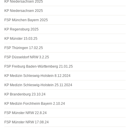
KP Niedersachsen 2025
KP Niedersachsen 2025
FSP München Bayern 2025
KP Regensburg 2025
KP Münster 15.03.25
FSP Thüringen 17.02.25
FSP Düsseldorf NRW 3.2.25
FSP Freiburg Baden-Württemberg 21.01.25
KP Medizin Schleswig-Holstein 8.12.2024
KP Medizin Schleswig-Holstein 25.11.2024
KP Brandenburg 23.10.24
KP Medizin Forchheim Bayern 2.10.24
FSP Münster NRW 22.8.24
FSP Münster NRW 17.08.24