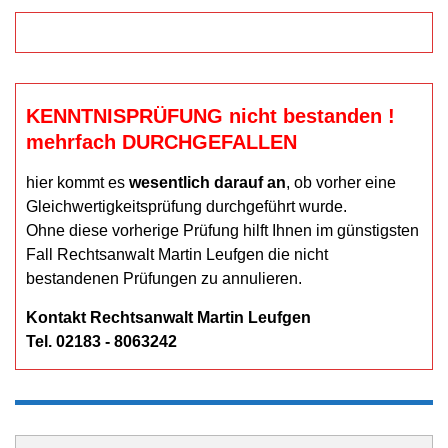
KENNTNISPRÜFUNG nicht bestanden !
mehrfach DURCHGEFALLEN
hier kommt es
wesentlich darauf an
, ob vorher eine
Gleichwertigkeitsprüfung durchgeführt wurde.
Ohne diese vorherige Prüfung hilft Ihnen im günstigsten
Fall Rechtsanwalt Martin Leufgen die nicht
bestandenen Prüfungen zu annulieren.
Kontakt Rechtsanwalt Martin Leufgen
Tel. 02183 - 8063242