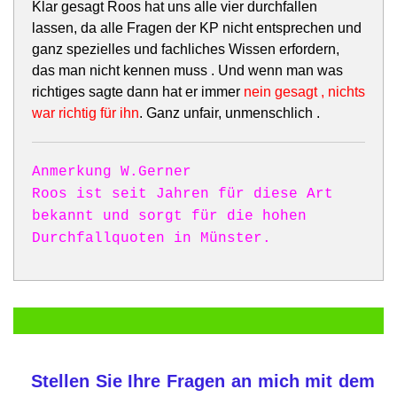
Klar gesagt Roos hat uns alle vier durchfallen
lassen, da alle Fragen der KP nicht entsprechen und
ganz spezielles und fachliches Wissen erfordern,
das man nicht kennen muss . Und wenn man was
richtiges sagte dann hat er immer
nein gesagt , nichts
war richtig für ihn
. Ganz unfair, unmenschlich .
Anmerkung W.Gerner
Roos ist seit Jahren für diese Art
bekannt und sorgt für die hohen
Durchfallquoten in Münster.
Stellen Sie Ihre Fragen an mich mit dem