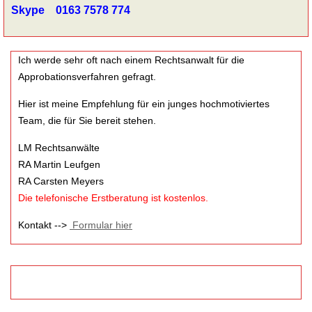
Skype 0163 7578 774
Ich werde sehr oft nach einem Rechtsanwalt für die
Approbationsverfahren gefragt.
Hier ist meine Empfehlung für ein junges hochmotiviertes
Team, die für Sie bereit stehen.
LM Rechtsanwälte
RA Martin Leufgen
RA Carsten Meyers
Die telefonische Erstberatung ist kostenlos.
Kontakt -->
Formular hier