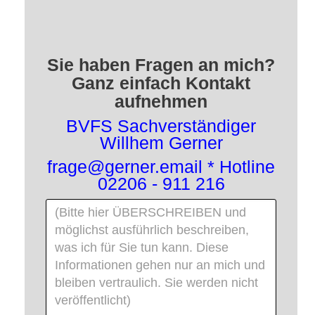
Sie haben Fragen an mich?
Ganz einfach Kontakt
aufnehmen
BVFS Sachverständiger
Willhem Gerner
frage@gerner.email * Hotline
02206 - 911 216