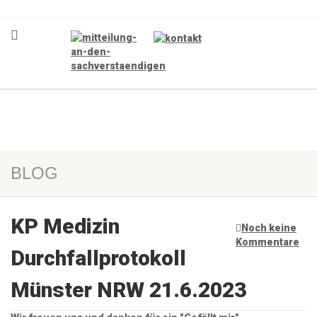
BLOG
KP Medizin
Noch keine
Kommentare
Durchfallprotokoll
Münster NRW 21.6.2023