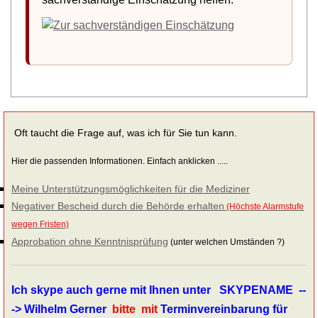
Oft taucht die Frage auf, was ich für Sie tun kann.
Hier die passenden Informationen. Einfach anklicken .....
Meine Unterstützungsmöglichkeiten für die Mediziner
Negativer Bescheid durch die Behörde erhalten
(Höchste Alarmstufe
wegen Fristen)
Approbation ohne Kenntnisprüfung
(unter welchen Umständen ?)
Ich skype auch gerne mit Ihnen unter SKYPENAME --
-> Wilhelm Gerner
bitte mit
Terminvereinbarung für