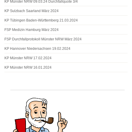
KP Münster NRW 09.03.24 Durchfallquote 3/4
KP Sulzbach Saarland März 2024
KP Tübingen Baden-Württemberg 21.03.2024
FSP Medizin Hamburg März 2024
FSP Durchfallprotokoll Münster NRW März 2024
KP Hannover Niedersachsen 19.02.2024
KP Münster NRW 17.02.2024
KP Münster NRW 16.01.2024