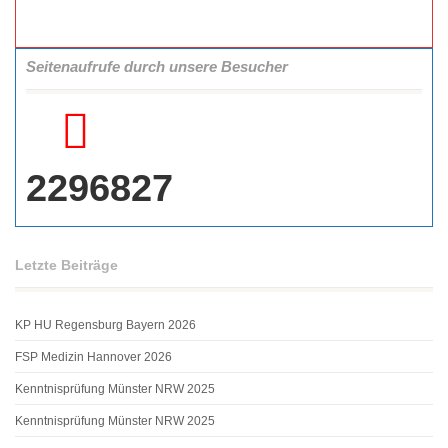
Seitenaufrufe durch unsere Besucher
2296827
Letzte Beiträge
KP HU Regensburg Bayern 2026
FSP Medizin Hannover 2026
Kenntnisprüfung Münster NRW 2025
Kenntnisprüfung Münster NRW 2025