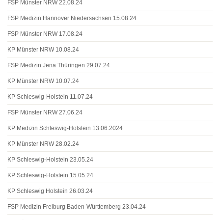
FSP Münster NRW 22.08.24
FSP Medizin Hannover Niedersachsen 15.08.24
FSP Münster NRW 17.08.24
KP Münster NRW 10.08.24
FSP Medizin Jena Thüringen 29.07.24
KP Münster NRW 10.07.24
KP Schleswig-Holstein 11.07.24
FSP Münster NRW 27.06.24
KP Medizin Schleswig-Holstein 13.06.2024
KP Münster NRW 28.02.24
KP Schleswig-Holstein 23.05.24
KP Schleswig-Holstein 15.05.24
KP Schleswig Holstein 26.03.24
FSP Medizin Freiburg Baden-Württemberg 23.04.24