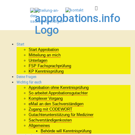
Start
Start Approbation
Mitteilung an mich
Unterlagen
FSP Fachsprachprüfung
KP Kenntnisprüfung
Deine Fragen
Wichtig für euch
Approbation ohne Kenntnisprüfung
So arbeitet Approbationsgutachter
Komplexer Vorgang
eMail an den Sachverständigen
Zugang mit CODEWORT
Gutachterunterstützung für Mediziner
Sachverständigenkosten
Allgemeines
Behörde will Kenntnisprüfung