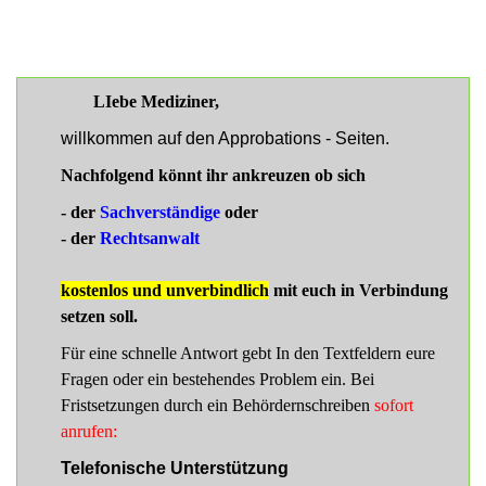
LIebe Mediziner,
willkommen auf den Approbations - Seiten.
Nachfolgend könnt ihr ankreuzen ob sich
- der
Sachverständige
oder
- der
Rechtsanwalt
kostenlos und unverbindlich
mit euch in Verbindung
setzen soll.
Für eine schnelle Antwort gebt In den Textfeldern eure
Fragen oder ein bestehendes Problem ein. Bei
Fristsetzungen durch ein Behördernschreiben
sofort
anrufen:
Telefonische Unterstützung