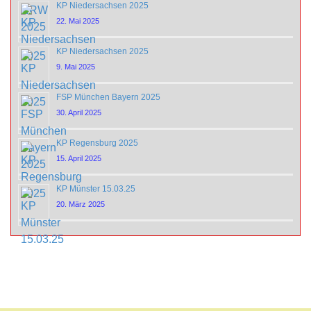
KP Niedersachsen 2025
22. Mai 2025
KP Niedersachsen 2025
9. Mai 2025
FSP München Bayern 2025
30. April 2025
KP Regensburg 2025
15. April 2025
KP Münster 15.03.25
20. März 2025