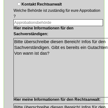
Kontakt Rechtsanwalt
Welche Behörde ist zuständig für eure Approbation
?
Hier meine Informationen für den
Sachverständigen:
Hier meine Informationen für den Rechtsanwalt: