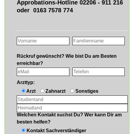
Approbations-Hotline 02206 - 911 216
oder 0163 7578 774
Rückruf gewünscht? Wie bist Du am Besten
erreichbar?
Arzttyp:
Arzt
Zahnarzt
Sonstiges
Welchen Kontakt suchst Du? Wer kann Dir am
besten helfen?
Kontakt Sachverständiger