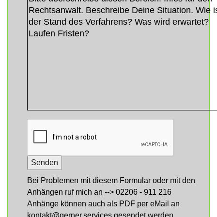
Bei Problemen mit diesem Formular oder mit den
Anhängen ruf mich an --> 02206 - 911 216
Anhänge können auch als PDF per eMail an
kontakt@gerner.services gesendet werden.