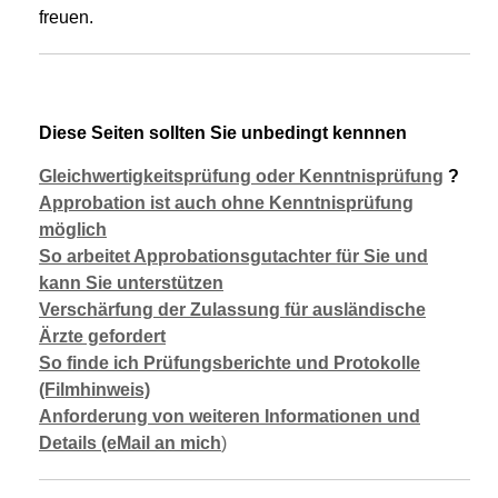
freuen.
Diese Seiten sollten Sie unbedingt kennnen
G
leichwertigkeitsprüfung oder Kenntnisprüfung
?
Approbation ist auch ohne Kenntnisprüfung
möglich
So arbeitet
Approbationsgutachter
für Sie und
kann Sie unterstützen
Verschärfung der Zulassung für ausländische
Ärzte gefordert
So finde ich Prüfungsberichte und Protokolle
(Filmhinweis)
Anforderung von weiteren Informationen und
Details (eMail an mich
)