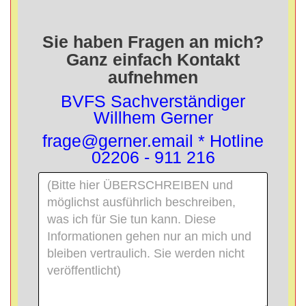
Sie haben Fragen an mich?
Ganz einfach Kontakt
aufnehmen
BVFS Sachverständiger
Willhem Gerner
frage@gerner.email * Hotline
02206 - 911 216