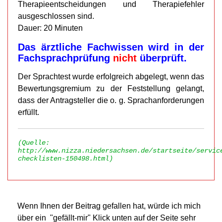
Therapieentscheidungen und Therapiefehler
ausgeschlossen sind.
Dauer: 20 Minuten
Das ärztliche Fachwissen wird in der
Fachsprachprüfung
nicht
überprüft.
Der Sprachtest wurde erfolgreich abgelegt, wenn das
Bewertungsgremium zu der Feststellung gelangt,
dass der Antragsteller die o. g. Sprachanforderungen
erfüllt.
(Quelle:
http://www.nizza.niedersachsen.de/startseite/servic
checklisten-150498.html)
Wenn Ihnen der Beitrag gefallen hat, würde ich mich
über ein "gefällt-mir" Klick unten auf der Seite sehr