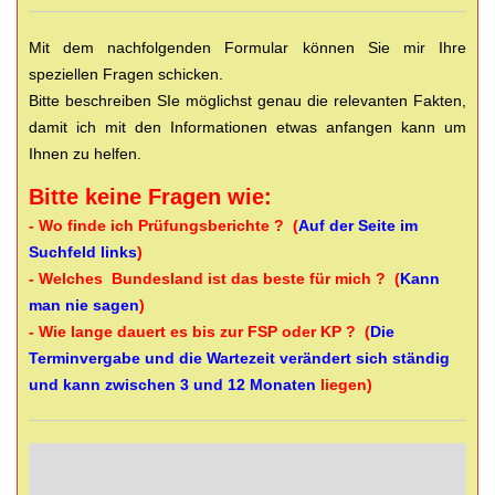
Mit dem nachfolgenden Formular können Sie mir Ihre
speziellen Fragen schicken.
Bitte beschreiben SIe möglichst genau die relevanten Fakten,
damit ich mit den Informationen etwas anfangen kann um
Ihnen zu helfen.
Bitte keine Fragen wie:
- Wo finde ich Prüfungsberichte ? (
Auf der Seite im
Suchfeld links
)
- Welches Bundesland ist das beste für mich ? (
Kann
man nie sagen
)
- Wie lange dauert es bis zur FSP oder KP ? (
Die
Terminvergabe und die Wartezeit verändert sich ständig
und kann zwischen 3 und 12 Monaten
liegen)