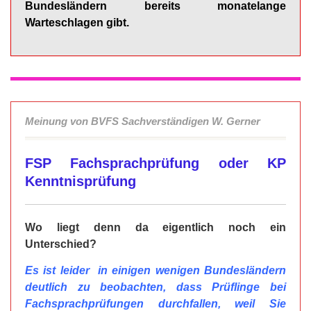
Bundesländern bereits monatelange
Warteschlagen gibt.
Meinung von BVFS Sachverständigen W. Gerner
FSP Fachsprachprüfung oder KP
Kenntnisprüfung
Wo liegt denn da eigentlich noch ein
Unterschied?
Es ist leider in einigen wenigen Bundesländern
deutlich zu beobachten, dass Prüflinge bei
Fachsprachprüfungen durchfallen, weil Sie