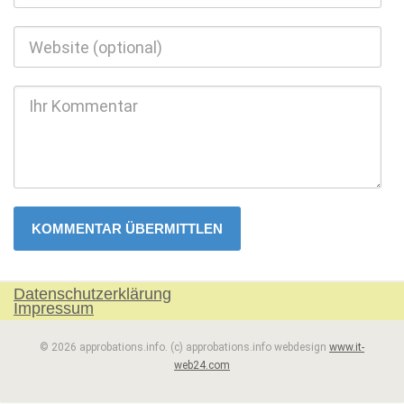
Datenschutzerklärung
Impressum
© 2026 approbations.info. (c) approbations.info webdesign
www.it-
web24.com