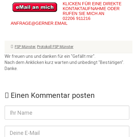
KLICKEN FÜR EINE DIREKTE
KONTAKTAUFNAHME ODER
RUFEN SIE MICH AN
02206 911216
ANFRAGE@GERNER.EMAIL
FSP Münster
,
Protokoll FSP Münster
Wir freuen uns und danken für ein "Gefällt mir".
Nach dem Anklicken kurz warten und unbedingt "Bestätigen".
Danke.
Einen Kommentar posten