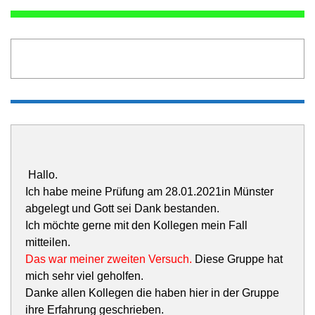
Hallo.
Ich habe meine Prüfung am 28.01.2021in Münster
abgelegt und Gott sei Dank bestanden.
Ich möchte gerne mit den Kollegen mein Fall
mitteilen.
Das war meiner zweiten Versuch.
Diese Gruppe hat
mich sehr viel geholfen.
Danke allen Kollegen die haben hier in der Gruppe
ihre Erfahrung geschrieben.