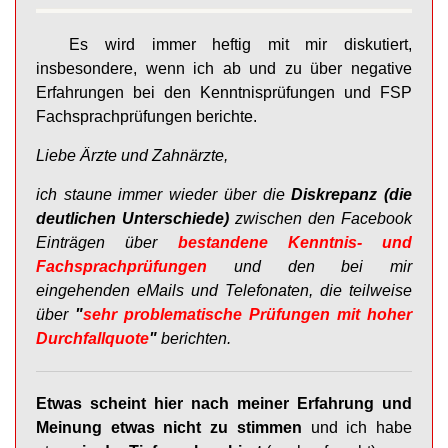
Es wird immer heftig mit mir diskutiert,
insbesondere, wenn ich ab und zu über negative
Erfahrungen bei den Kenntnisprüfungen und FSP
Fachsprachprüfungen berichte.
Liebe Ärzte und Zahnärzte,
ich staune immer wieder über die
Diskrepanz (die
deutlichen Unterschiede)
zwischen den Facebook
Einträgen über
bestandene Kenntnis- und
Fachsprachprüfungen
und den bei mir
eingehenden eMails und Telefonaten, die teilweise
über
"
sehr problematische Prüfungen mit hoher
Durchfallquote
"
berichten.
Etwas scheint hier nach meiner Erfahrung und
Meinung etwas nicht zu stimmen
und ich habe