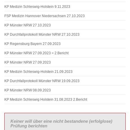
KP Medizin Schleswig-Holstein 9.11.2023
FSP Medizin Hannover Niedersachsen 27.10.2023
KP Münster NRW 27.10.2023
KP Durchfallprotokoll Münster NRW 27.10.2023
KP Regensburg Bayern 27.09.2023
KP Münster NRW 27.09.2023 = 2.Bericht
KP Münster NRW 27.09.2023
KP Medizin Schleswig-Holstein 21.09.2023
KP Durchfallprotokoll Münster NRW 19.09.2023
KP Münster NRW 08.09.2023
KP Medizin Schleswig Holstein 31.08.2023 2.Bericht
Keiner will über eine nicht bestandene (erfolglose)
Prüfung berichten