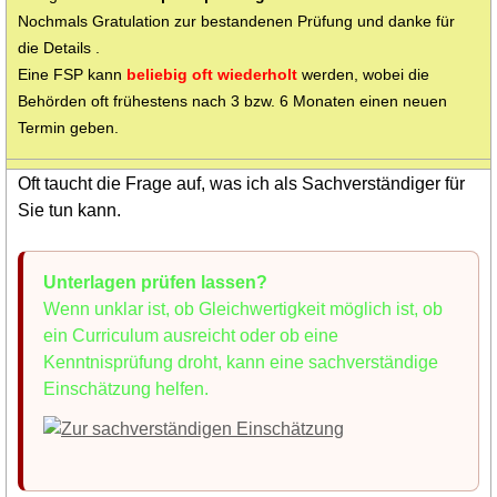
Nochmals Gratulation zur bestandenen Prüfung und danke für
die Details .
Eine FSP kann
beliebig oft wiederholt
werden, wobei die
Behörden oft frühestens nach 3 bzw. 6 Monaten einen neuen
Termin geben.
Oft taucht die Frage auf, was ich als Sachverständiger für
Sie tun kann.
Unterlagen prüfen lassen?
Wenn unklar ist, ob Gleichwertigkeit möglich ist, ob
ein Curriculum ausreicht oder ob eine
Kenntnisprüfung droht, kann eine sachverständige
Einschätzung helfen.