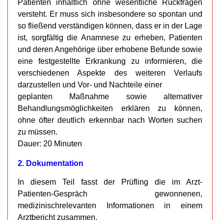
Patienten inhaltlich ohne wesentliche Rückfragen
versteht. Er muss sich insbesondere so spontan und
so fließend verständigen können, dass er in der Lage
ist, sorgfältig die Anamnese zu erheben, Patienten
und deren Angehörige über erhobene Befunde sowie
eine festgestellte Erkrankung zu informieren, die
verschiedenen Aspekte des weiteren Verlaufs
darzustellen und Vor- und Nachteile einer
geplanten Maßnahme sowie alternativer
Behandlungsmöglichkeiten erklären zu können,
ohne öfter deutlich erkennbar nach Worten suchen
zu müssen.
Dauer: 20 Minuten
2. Dokumentation
In diesem Teil fasst der Prüfling die im Arzt-
Patienten-Gespräch gewonnenen,
medizinischrelevanten Informationen in einem
Arztbericht zusammen.