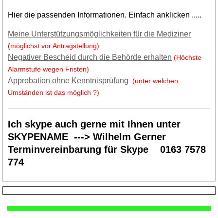
Hier die passenden Informationen. Einfach anklicken .....
Meine Unterstützungsmöglichkeiten für die Mediziner
(möglichst vor Antragstellung)
Negativer Bescheid durch die Behörde erhalten
(Höchste
Alarmstufe wegen Fristen)
Approbation ohne Kenntnisprüfung
(unter welchen
Umständen ist das möglich ?)
Ich skype auch gerne mit Ihnen unter
SKYPENAME ---> Wilhelm Gerner
Terminvereinbarung für Skype 0163 7578
774