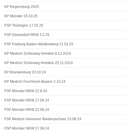
KP Regensburg 2025
KP Münster 15.03.25
FSP Thüringen 17.02.25
FSP Düsseldorf NRW 3.2.25
FSP Freiburg Baden-Württemberg 21.01.25
KP Medizin Schleswig-Holstein 8.12.2024
KP Medizin Schleswig-Holstein 25.11.2024
KP Brandenburg 23.10.24
KP Medizin Forchheim Bayern 2.10.24
FSP Münster NRW 22.8.24
FSP Münster NRW 17.08.24
FSP Münster NRW 22.08.24
FSP Medizin Hannover Niedersachsen 15.08.24
FSP Münster NRW 17.08.24