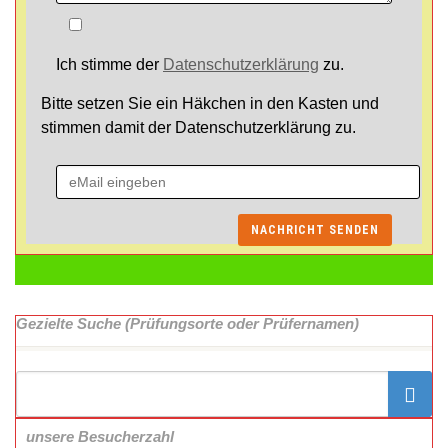
Ich stimme der
Datenschutzerklärung
zu.
Bitte setzen Sie ein Häkchen in den Kasten und
stimmen damit der Datenschutzerklärung zu.
Gezielte Suche (Prüfungsorte oder Prüfernamen)
unsere Besucherzahl