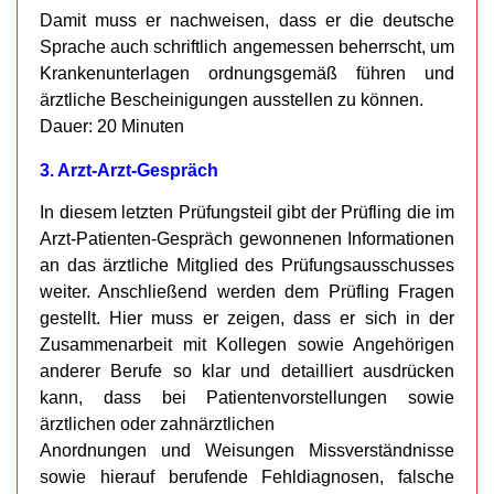
Damit muss er nachweisen, dass er die deutsche
Sprache auch schriftlich angemessen beherrscht, um
Krankenunterlagen ordnungsgemäß führen und
ärztliche Bescheinigungen ausstellen zu können.
Dauer: 20 Minuten
3. Arzt-Arzt-Gespräch
In diesem letzten Prüfungsteil gibt der Prüfling die im
Arzt-Patienten-Gespräch gewonnenen Informationen
an das ärztliche Mitglied des Prüfungsausschusses
weiter. Anschließend werden dem Prüfling Fragen
gestellt. Hier muss er zeigen, dass er sich in der
Zusammenarbeit mit Kollegen sowie Angehörigen
anderer Berufe so klar und detailliert ausdrücken
kann, dass bei Patientenvorstellungen sowie
ärztlichen oder zahnärztlichen
Anordnungen und Weisungen Missverständnisse
sowie hierauf berufende Fehldiagnosen, falsche