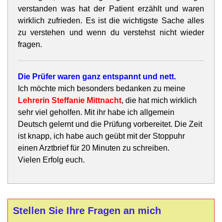
verstanden was hat der Patient erzählt und waren
wirklich zufrieden. Es ist die wichtigste Sache alles
zu verstehen und wenn du verstehst nicht wieder
fragen.
Die Prüfer waren ganz entspannt und nett.
Ich möchte mich besonders bedanken zu meine
Lehrerin Steffanie Mittnacht
, die hat mich wirklich
sehr viel geholfen. Mit ihr habe ich allgemein
Deutsch gelernt und die Prüfung vorbereitet. Die Zeit
ist knapp, ich habe auch geübt mit der Stoppuhr
einen Arztbrief für 20 Minuten zu schreiben.
Vielen Erfolg euch.
Stellen Sie Ihre Fragen an mich