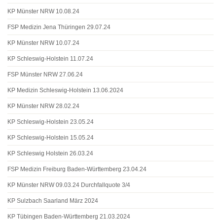
KP Münster NRW 10.08.24
FSP Medizin Jena Thüringen 29.07.24
KP Münster NRW 10.07.24
KP Schleswig-Holstein 11.07.24
FSP Münster NRW 27.06.24
KP Medizin Schleswig-Holstein 13.06.2024
KP Münster NRW 28.02.24
KP Schleswig-Holstein 23.05.24
KP Schleswig-Holstein 15.05.24
KP Schleswig Holstein 26.03.24
FSP Medizin Freiburg Baden-Württemberg 23.04.24
KP Münster NRW 09.03.24 Durchfallquote 3/4
KP Sulzbach Saarland März 2024
KP Tübingen Baden-Württemberg 21.03.2024