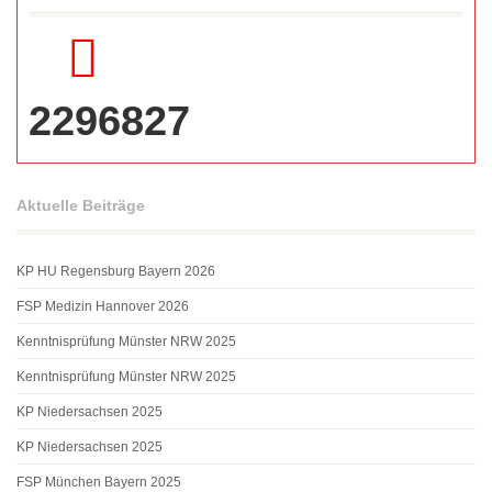
2296827
Aktuelle Beiträge
KP HU Regensburg Bayern 2026
FSP Medizin Hannover 2026
Kenntnisprüfung Münster NRW 2025
Kenntnisprüfung Münster NRW 2025
KP Niedersachsen 2025
KP Niedersachsen 2025
FSP München Bayern 2025