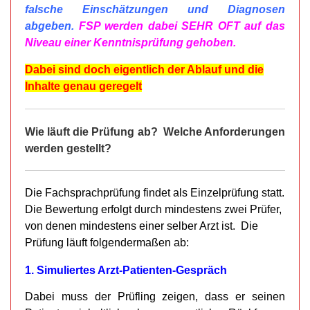
falsche Einschätzungen und Diagnosen
abgeben.
FSP werden dabei SEHR OFT auf das
Niveau einer Kenntnisprüfung gehoben.
Dabei sind doch eigentlich der Ablauf und die
Inhalte genau geregelt
Wie läuft die Prüfung ab? Welche Anforderungen
werden gestellt?
Die Fachsprachprüfung findet als Einzelprüfung statt.
Die Bewertung erfolgt durch mindestens zwei Prüfer,
von denen mindestens einer selber Arzt ist. Die
Prüfung läuft folgendermaßen ab:
1. Simuliertes Arzt-Patienten-Gespräch
Dabei muss der Prüfling zeigen, dass er seinen