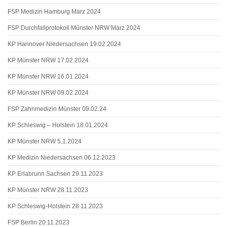
FSP Medizin Hamburg März 2024
FSP Durchfallprotokoll Münster NRW März 2024
KP Hannover Niedersachsen 19.02.2024
KP Münster NRW 17.02.2024
KP Münster NRW 16.01.2024
KP Münster NRW 09.02.2024
FSP Zahnmedizin Münster 09.02.24
KP Schleswig – Holstein 18.01.2024
KP Münster NRW 5.1.2024
KP Medizin Niedersachsen 06.12.2023
KP Erlabrunn Sachsen 29.11.2023
KP Münster NRW 28.11.2023
KP Schleswig-Holstein 28.11.2023
FSP Berlin 20.11.2023