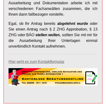
Ausarbeitung und Dokumentation arbeite ich mit
verschiedenen Fachanwälten zusammen, die ich
Ihnen dann fallbezogen vorstelle.
Egal, ob Ihr Antrag bereits
abgelehnt wurde
oder
Sie einen Antrag nach § 2 ZHG Approbation, § 13
ZHG oder BÄO
stellen wollen
, sollten Sie mit mir für
die Ausarbeitung Ihrer Unterlagen einmal
unverbindlich Kontakt aufnehmen.
Hier geht es zum Kontaktformular