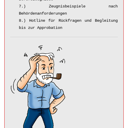
7.) Zeugnisbeispiele nach
Behördenanforderungen
8.) Hotline für Rückfragen und Begleitung
bis zur Approbation