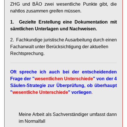
ZHG und BÄO zwei wesentliche Punkte gibt, die
nahtlos zusammen greifen müssen.
1. Gezielte Erstellung eine Dokumentation mit
sämtlichen Unterlagen und Nachweisen.
2. Fachkundige juristische Ausarbeitung durch einen
Fachanwalt unter Berücksichtigung der aktuellen
Rechtsprechung.
Oft spreche ich auch bei der entscheidenden
Frage der "
wesentlichen Unterschiede
" von der 4
Säulen-Strategie zur Überprüfung, ob überhaupt
"
wesentliche Unterschiede
" vorliegen
.
Meine Arbeit als Sachverständiger umfasst dann
im Normalfall