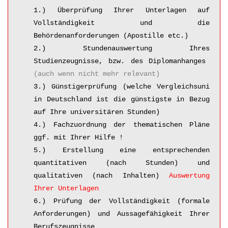
1.) Überprüfung Ihrer Unterlagen auf
Vollständigkeit und die
Behördenanforderungen (Apostille etc.)
2.) Stundenauswertung Ihres
Studienzeugnisse, bzw. des Diplomanhanges
(auch wenn nicht mehr relevant)
3.) Günstigerprüfung (welche Vergleichsuni
in Deutschland ist die günstigste in Bezug
auf Ihre universitären Stunden)
4.) Fachzuordnung der thematischen Pläne
ggf. mit Ihrer Hilfe !
5.) Erstellung eine entsprechenden
quantitativen (nach Stunden) und
qualitativen (nach Inhalten)
Auswertung
Ihrer Unterlagen
6.) Prüfung der Vollständigkeit (formale
Anforderungen) und Aussagefähigkeit Ihrer
Berufszeugnisse