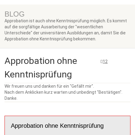
BLOG
Approbation ist auch ohne Kenntnisprüfung möglich. Es kommt
auf die sorgfältige Ausarbeitung der "wesentlichen
Unterschiede" der universitären Ausbildungen an, damit Sie die
Approbation ohne Kenntnisprüfung bekommen.
Approbation ohne
12
Kenntnisprüfung
Wir freuen uns und danken für ein "Gefällt mir".
Nach dem Anklicken kurz warten und unbedingt "Bestätigen".
Danke.
Approbation ohne Kenntnisprüfung