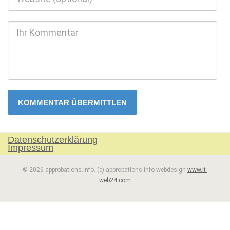
Datenschutzerklärung
Impressum
© 2026 approbations.info. (c) approbations.info webdesign
www.it-
web24.com