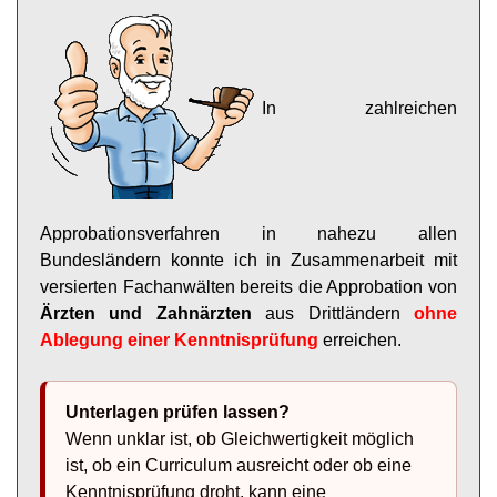
In zahlreichen
Approbationsverfahren in nahezu allen
Bundesländern konnte ich in Zusammenarbeit mit
versierten Fachanwälten bereits die Approbation von
Ärzten und Zahnärzten
aus Drittländern
ohne
Ablegung einer Kenntnisprüfung
erreichen.
Unterlagen prüfen lassen?
Wenn unklar ist, ob Gleichwertigkeit möglich
ist, ob ein Curriculum ausreicht oder ob eine
Kenntnisprüfung droht, kann eine