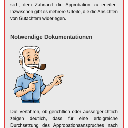
sich, dem Zahnarzt die Approbation zu erteilen.
Inzwischen gibt es mehrere Urteile, die die Ansichten
von Gutachtern widerlegen.
Notwendige Dokumentationen
Die Verfahren, ob gerichtlich oder aussergerichtlich
zeigen deutlich, dass für eine erfolgreiche
Durchsetzung des Approbationsanspruches nach