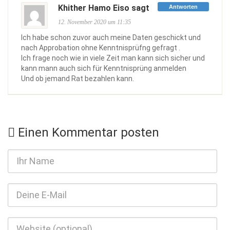
Khither Hamo Eiso sagt
Antworten
12. November 2020 um 11:35
Ich habe schon zuvor auch meine Daten geschickt und
nach Approbation ohne Kenntnisprüfng gefragt .
Ich frage noch wie in viele Zeit man kann sich sicher und
kann mann auch sich für Kenntnisprüng anmelden
Und ob jemand Rat bezahlen kann.
Einen Kommentar posten