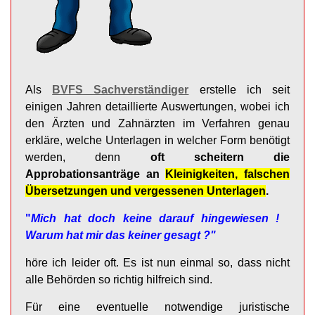
Als
BVFS Sachverständiger
erstelle ich seit
einigen Jahren detaillierte Auswertungen, wobei ich
den Ärzten und Zahnärzten im Verfahren genau
erkläre, welche Unterlagen in welcher Form benötigt
werden, denn
oft scheitern die
Approbationsanträge an
Kleinigkeiten, falschen
Übersetzungen und vergessenen Unterlagen
.
"
Mich hat doch keine darauf hingewiesen !
Warum hat mir das keiner gesagt ?"
höre ich leider oft. Es ist nun einmal so, dass nicht
alle Behörden so richtig hilfreich sind.
Für eine eventuelle notwendige juristische