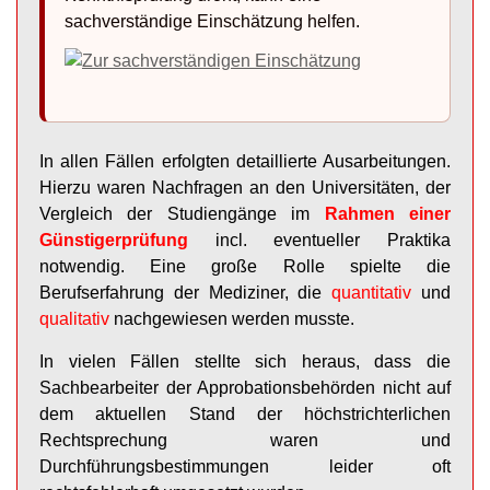
sachverständige Einschätzung helfen.
In allen Fällen erfolgten detaillierte Ausarbeitungen.
Hierzu waren Nachfragen an den Universitäten, der
Vergleich der Studiengänge im
Rahmen einer
Günstigerprüfung
incl. eventueller Praktika
notwendig. Eine große Rolle spielte die
Berufserfahrung der Mediziner, die
quantitativ
und
qualitativ
nachgewiesen werden musste.
In vielen Fällen stellte sich heraus, dass die
Sachbearbeiter der Approbationsbehörden nicht auf
dem aktuellen Stand der höchstrichterlichen
Rechtsprechung waren und
Durchführungsbestimmungen leider oft