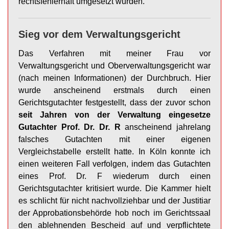
rechtsfehlerhaft umgesetzt wurden.
Sieg vor dem Verwaltungsgericht
Das Verfahren mit meiner Frau vor
Verwaltungsgericht und Oberverwaltungsgericht war
(nach meinen Informationen) der
Durchbruch.
Hier
wurde anscheinend erstmals durch einen
Gerichtsgutachter festgestellt, dass der zuvor schon
seit Jahren von der Verwaltung eingesetze
Gutachter Prof. Dr. Dr. R
anscheinend jahrelang
falsches Gutachten mit einer eigenen
Vergleichstabelle erstellt hatte. In Köln konnte ich
einen weiteren Fall verfolgen, indem das Gutachten
eines Prof. Dr. F wiederum durch einen
Gerichtsgutachter kritisiert wurde. Die Kammer hielt
es schlicht für nicht nachvollziehbar und der Justitiar
der Approbationsbehörde hob noch im Gerichtssaal
den ablehnenden Bescheid auf und verpflichtete