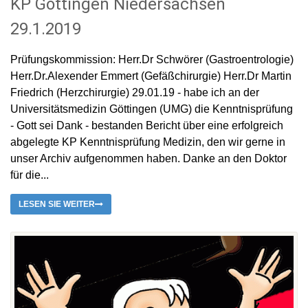
KP Göttingen Niedersachsen
29.1.2019
Prüfungskommission: Herr.Dr Schwörer (Gastroentrologie)
Herr.Dr.Alexender Emmert (Gefäßchirurgie) Herr.Dr Martin
Friedrich (Herzchirurgie) 29.01.19 - habe ich an der
Universitätsmedizin Göttingen (UMG) die Kenntnisprüfung
- Gott sei Dank - bestanden Bericht über eine erfolgreich
abgelegte KP Kenntnisprüfung Medizin, den wir gerne in
unser Archiv aufgenommen haben. Danke an den Doktor
für die...
LESEN SIE WEITER