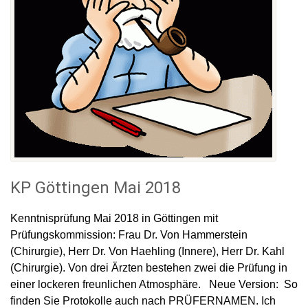
KP Göttingen Mai 2018
Kenntnisprüfung Mai 2018 in Göttingen mit
Prüfungskommission: Frau Dr. Von Hammerstein
(Chirurgie), Herr Dr. Von Haehling (Innere), Herr Dr. Kahl
(Chirurgie). Von drei Ärzten bestehen zwei die Prüfung in
einer lockeren freunlichen Atmosphäre. Neue Version: So
finden Sie Protokolle auch nach PRÜFERNAMEN. Ich