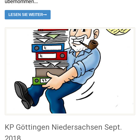
übernommen...
LESEN SIE WEITER
KP Göttingen Niedersachsen Sept.
2018