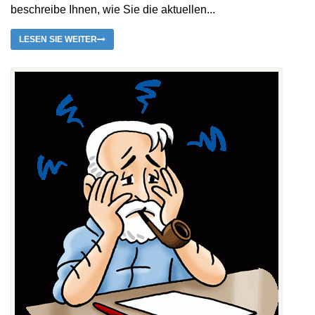
beschreibe Ihnen, wie Sie die aktuellen...
LESEN SIE WEITER