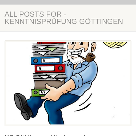
ALL POSTS FOR -
KENNTNISPRÜFUNG GÖTTINGEN