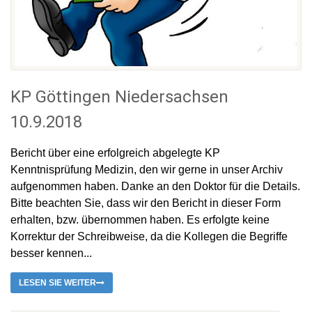
KP Göttingen Niedersachsen
10.9.2018
Bericht über eine erfolgreich abgelegte KP
Kenntnisprüfung Medizin, den wir gerne in unser Archiv
aufgenommen haben. Danke an den Doktor für die Details.
Bitte beachten Sie, dass wir den Bericht in dieser Form
erhalten, bzw. übernommen haben. Es erfolgte keine
Korrektur der Schreibweise, da die Kollegen die Begriffe
besser kennen...
LESEN SIE WEITER