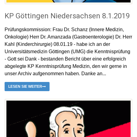
KP Göttingen Niedersachsen 8.1.2019
Prüfungskommission: Frau Dr. Schanz (Innere Medizin,
Onkologie) Herr Dr. Amanzada (Gastroenterologie) Dr. Herr
Kahl (Kinderchirurgie) 08.01.19 - habe ich an der
Universitätsmedizin Göttingen (UMG) die Kenntnisprüfung
- Gott sei Dank - bestanden Bericht über eine erfolgreich
abgelegte KP Kenntnisprüfung Medizin, den wir gerne in
unser Archiv aufgenommen haben. Danke an...
LESEN SIE WEITER