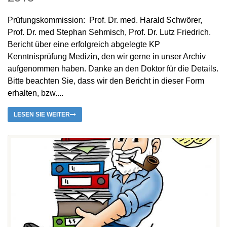
Prüfungskommission: Prof. Dr. med. Harald Schwörer,
Prof. Dr. med Stephan Sehmisch, Prof. Dr. Lutz Friedrich.
Bericht über eine erfolgreich abgelegte KP
Kenntnisprüfung Medizin, den wir gerne in unser Archiv
aufgenommen haben. Danke an den Doktor für die Details.
Bitte beachten Sie, dass wir den Bericht in dieser Form
erhalten, bzw....
LESEN SIE WEITER