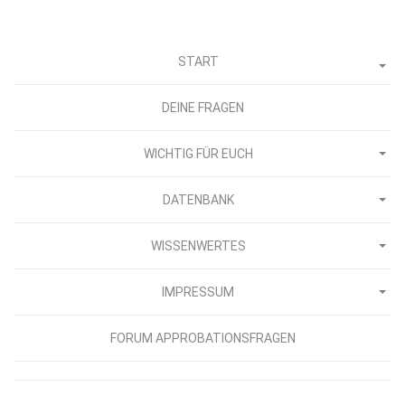
START
DEINE FRAGEN
WICHTIG FÜR EUCH
DATENBANK
WISSENWERTES
IMPRESSUM
FORUM APPROBATIONSFRAGEN