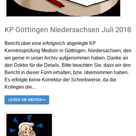
KP Göttingen Niedersachsen Juli 2018
Bericht über eine erfolgreich abgelegte KP
Kenntnisprüfung Medizin in Göttingen, Niedersachsen, den
wir gerne in unser Archiv aufgenommen haben. Danke an
den Doktor für die Details. Bitte beachten Sie, dass wir den
Bericht in dieser Form erhalten, bzw. übernommen haben.
Es erfolgte keine Korrektur der Schreibweise, da die
Kollegen die...
LESEN SIE WEITER