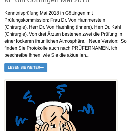
KP Uni Göttingen Mai 2018
Kenntnisprüfung Mai 2018 in Göttingen mit
Prüfungskommission: Frau Dr. Von Hammerstein
(Chirurgie), Herr Dr. Von Haehling (Innere), Herr Dr. Kahl
(Chirurgie). Von drei Ärzten bestehen zwei die Prüfung in
einer lockeren freunlichen Atmosphäre. Neue Version: So
finden Sie Protokolle auch nach PRÜFERNAMEN. Ich
beschreibe Ihnen, wie Sie die aktuellen...
LESEN SIE WEITER