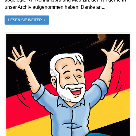
unser Archiv aufgenommen haben. Danke an...
LESEN SIE WEITER