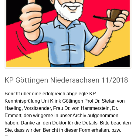
KP Göttingen Niedersachsen 11/2018
Bericht über eine erfolgreich abgelegte KP
Kenntnisprüfung Uni Klink Göttingen Prof Dr. Stefan von
Haeling, Vorsitzender, Frau Dr. von Hammerstein, Dr.
Emmert, den wir gerne in unser Archiv aufgenommen
haben. Danke an den Doktor für die Details. Bitte beachten
Sie, dass wir den Bericht in dieser Form erhalten, bzw.