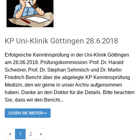
KP Uni-Klinik Göttingen 28.6.2018
Erfolgreiche Kenntnisprüfung in der Uni-Klinik Göttingen
am 28.06.2018. Prüfungskommission: Prof. Dr. Harald
Schwörer, Prof. Dr. Stephan Sehmisch und Dr. Martin
Friedrich Bericht über die abgelegte KP Kenntnisprüfung
Medizin, den wir gerne in unser Archiv aufgenommen
haben. Danke an den Doktor für die Details. Bitte beachten
Sie, dass wir den Bericht...
LESEN SIE WEITER
1
2