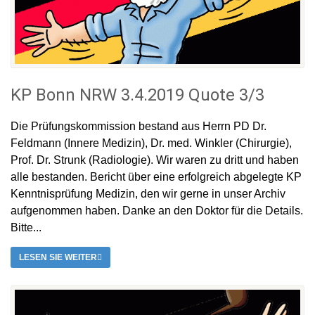
KP Bonn NRW 3.4.2019 Quote 3/3
Die Prüfungskommission bestand aus Herrn PD Dr.
Feldmann (Innere Medizin), Dr. med. Winkler (Chirurgie),
Prof. Dr. Strunk (Radiologie). Wir waren zu dritt und haben
alle bestanden. Bericht über eine erfolgreich abgelegte KP
Kenntnisprüfung Medizin, den wir gerne in unser Archiv
aufgenommen haben. Danke an den Doktor für die Details.
Bitte...
LESEN SIE WEITER