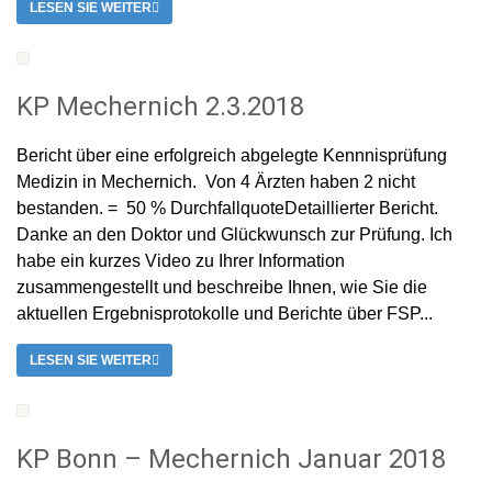
LESEN SIE WEITER
KP Mechernich 2.3.2018
Bericht über eine erfolgreich abgelegte Kennnisprüfung
Medizin in Mechernich. Von 4 Ärzten haben 2 nicht
bestanden. = 50 % DurchfallquoteDetaillierter Bericht.
Danke an den Doktor und Glückwunsch zur Prüfung. Ich
habe ein kurzes Video zu Ihrer Information
zusammengestellt und beschreibe Ihnen, wie Sie die
aktuellen Ergebnisprotokolle und Berichte über FSP...
LESEN SIE WEITER
KP Bonn – Mechernich Januar 2018