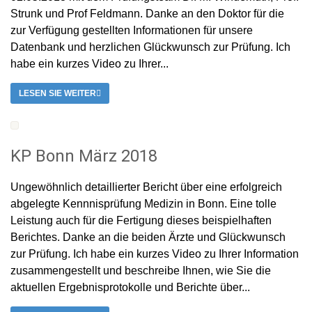
Strunk und Prof Feldmann. Danke an den Doktor für die
zur Verfügung gestellten Informationen für unsere
Datenbank und herzlichen Glückwunsch zur Prüfung. Ich
habe ein kurzes Video zu Ihrer...
LESEN SIE WEITER
KP Bonn März 2018
Ungewöhnlich detaillierter Bericht über eine erfolgreich
abgelegte Kennnisprüfung Medizin in Bonn. Eine tolle
Leistung auch für die Fertigung dieses beispielhaften
Berichtes. Danke an die beiden Ärzte und Glückwunsch
zur Prüfung. Ich habe ein kurzes Video zu Ihrer Information
zusammengestellt und beschreibe Ihnen, wie Sie die
aktuellen Ergebnisprotokolle und Berichte über...