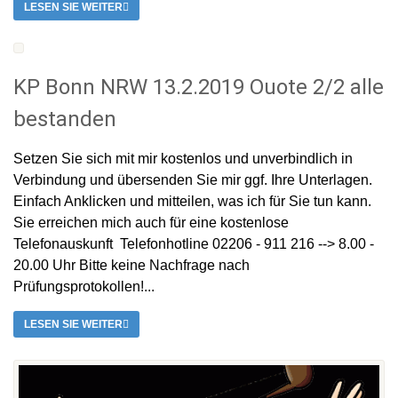
LESEN SIE WEITER
KP Bonn NRW 13.2.2019 Ouote 2/2 alle
bestanden
Setzen Sie sich mit mir kostenlos und unverbindlich in
Verbindung und übersenden Sie mir ggf. Ihre Unterlagen.
Einfach Anklicken und mitteilen, was ich für Sie tun kann.
Sie erreichen mich auch für eine kostenlose
Telefonauskunft Telefonhotline 02206 - 911 216 --> 8.00 -
20.00 Uhr Bitte keine Nachfrage nach
Prüfungsprotokollen!...
LESEN SIE WEITER