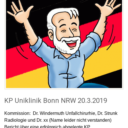
KP Uniklinik Bonn NRW 20.3.2019
Kommission: Dr. Windermuth Unfallchirurhie, Dr. Strunk
Radiologie und Dr. xx (Name leider nicht verstanden)
Bericht über eine erfolgreich abgelegte KP