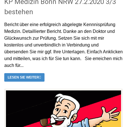
KP Medizin Bonn NRW 27.2.2020 3/3
bestehen
Bericht über eine erfolgreich abgelegte Kennnisprüfung
Medizin. Detaillierter Bericht. Danke an den Doktor und
Glückwunsch zur Prüfung. Setzen Sie sich mit mir
kostenlos und unverbindlich in Verbindung und
übersenden Sie mir ggf. Ihre Unterlagen. Einfach Anklicken
und mitteilen, was ich für Sie tun kann. Sie erreichen mich
auch für...
LESEN SIE WEITER