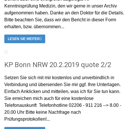
Kenntnisprüfung Medizin, den wir gerne in unser Archiv
aufgenommen haben. Danke an den Doktor für die Details.
Bitte beachten Sie, dass wir den Bericht in dieser Form
erhalten, bzw. übernommen...
LESEN SIE WEITER
KP Bonn NRW 20.2.2019 quote 2/2
Setzen Sie sich mit mir kostenlos und unverbindlich in
Verbindung und übersenden Sie mir ggf. Ihre Unterlagen.
Einfach Anklicken und mitteilen, was ich für Sie tun kann.
Sie erreichen mich auch für eine kostenlose
Telefonauskunft Telefonhotline 02206 - 911 216 --> 8.00 -
20.00 Uhr Bitte keine Nachfrage nach
Prüfungsprotokollen!...