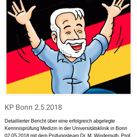
KP Bonn 2.5.2018
Detaillierter Bericht über eine erfolgreich abgelegte
Kennnisprüfung Medizin in der Universitätsklinik in Bonn
02.05.2018 mit dem Prüfungsteam Dr. M. Windemuth, Prof.