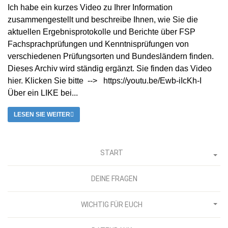
Ich habe ein kurzes Video zu Ihrer Information
zusammengestellt und beschreibe Ihnen, wie Sie die
aktuellen Ergebnisprotokolle und Berichte über FSP
Fachsprachprüfungen und Kenntnisprüfungen von
verschiedenen Prüfungsorten und Bundesländern finden.
Dieses Archiv wird ständig ergänzt. Sie finden das Video
hier. Klicken Sie bitte --> https://youtu.be/Ewb-iIcKh-I
Über ein LIKE bei...
LESEN SIE WEITER
START
DEINE FRAGEN
WICHTIG FÜR EUCH