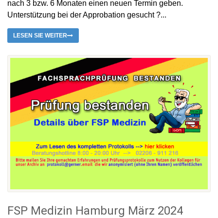
nach 3 bzw. 6 Monaten einen neuen Termin geben.
Unterstützung bei der Approbation gesucht ?...
LESEN SIE WEITER
FSP Medizin Hamburg März 2024