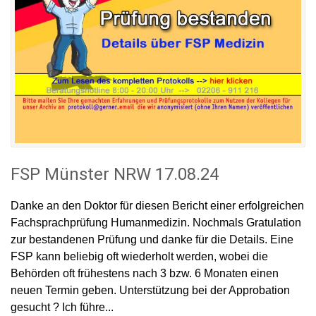
FSP Münster NRW 17.08.24
Danke an den Doktor für diesen Bericht einer erfolgreichen
Fachsprachprüfung Humanmedizin. Nochmals Gratulation
zur bestandenen Prüfung und danke für die Details. Eine
FSP kann beliebig oft wiederholt werden, wobei die
Behörden oft frühestens nach 3 bzw. 6 Monaten einen
neuen Termin geben. Unterstützung bei der Approbation
gesucht ? Ich führe...