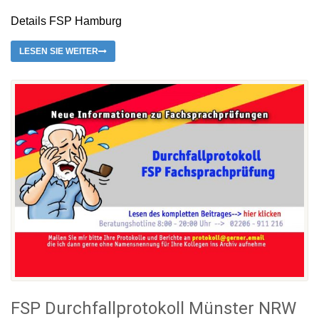
Details FSP Hamburg
LESEN SIE WEITER
FSP Durchfallprotokoll Münster NRW