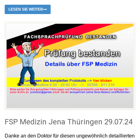
LESEN SIE WEITER
FSP Medizin Jena Thüringen 29.07.24
Danke an den Doktor für diesen ungewöhnlich detaillierten