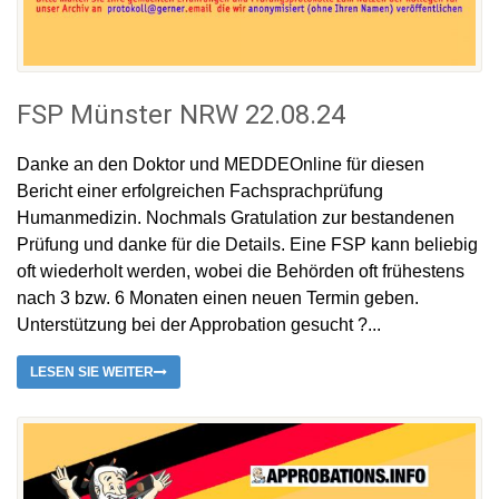
FSP Münster NRW 22.08.24
Danke an den Doktor und MEDDEOnline für diesen
Bericht einer erfolgreichen Fachsprachprüfung
Humanmedizin. Nochmals Gratulation zur bestandenen
Prüfung und danke für die Details. Eine FSP kann beliebig
oft wiederholt werden, wobei die Behörden oft frühestens
nach 3 bzw. 6 Monaten einen neuen Termin geben.
Unterstützung bei der Approbation gesucht ?...
LESEN SIE WEITER