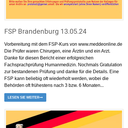
FSP Brandenburg 13.05.24
Vorbereitung mit dem FSP-Kurs von www.meddeonline.de
Die Prüfer waren Chirurgen, eine Ärztin und ein Arzt.
Danke für diesen Bericht einer erfolgreichen
Fachsprachprüfung Humanmedizin. Nochmals Gratulation
zur bestandenen Prüfung und danke für die Details. Eine
FSP kann beliebig oft wiederholt werden, wobei die
Behörden oft frühestens nach 3 bzw. 6 Monaten...
LESEN SIE WEITER