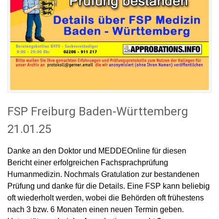
FSP Freiburg Baden-Württemberg
21.01.25
Danke an den Doktor und MEDDEOnline für diesen
Bericht einer erfolgreichen Fachsprachprüfung
Humanmedizin. Nochmals Gratulation zur bestandenen
Prüfung und danke für die Details. Eine FSP kann beliebig
oft wiederholt werden, wobei die Behörden oft frühestens
nach 3 bzw. 6 Monaten einen neuen Termin geben.