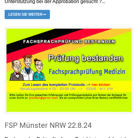
Unterstützung bei der Approbation gesucht ?...
LESEN SIE WEITER
FSP Münster NRW 22.8.24