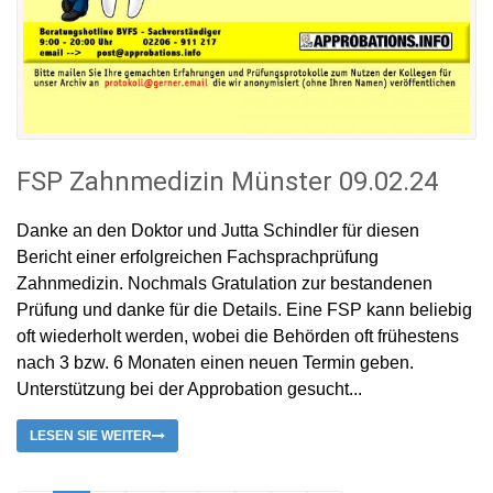
FSP Zahnmedizin Münster 09.02.24
Danke an den Doktor und Jutta Schindler für diesen
Bericht einer erfolgreichen Fachsprachprüfung
Zahnmedizin. Nochmals Gratulation zur bestandenen
Prüfung und danke für die Details. Eine FSP kann beliebig
oft wiederholt werden, wobei die Behörden oft frühestens
nach 3 bzw. 6 Monaten einen neuen Termin geben.
Unterstützung bei der Approbation gesucht...
LESEN SIE WEITER