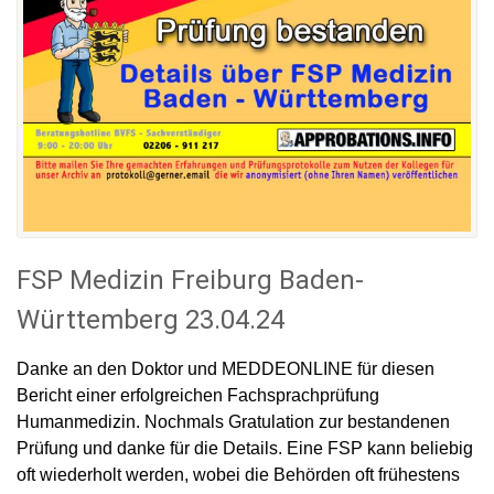
FSP Medizin Freiburg Baden-
Württemberg 23.04.24
Danke an den Doktor und MEDDEONLINE für diesen
Bericht einer erfolgreichen Fachsprachprüfung
Humanmedizin. Nochmals Gratulation zur bestandenen
Prüfung und danke für die Details. Eine FSP kann beliebig
oft wiederholt werden, wobei die Behörden oft frühestens