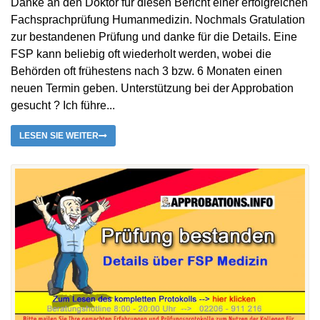
Danke an den Doktor für diesen Bericht einer erfolgreichen
Fachsprachprüfung Humanmedizin. Nochmals Gratulation
zur bestandenen Prüfung und danke für die Details. Eine
FSP kann beliebig oft wiederholt werden, wobei die
Behörden oft frühestens nach 3 bzw. 6 Monaten einen
neuen Termin geben. Unterstützung bei der Approbation
gesucht ? Ich führe...
LESEN SIE WEITER