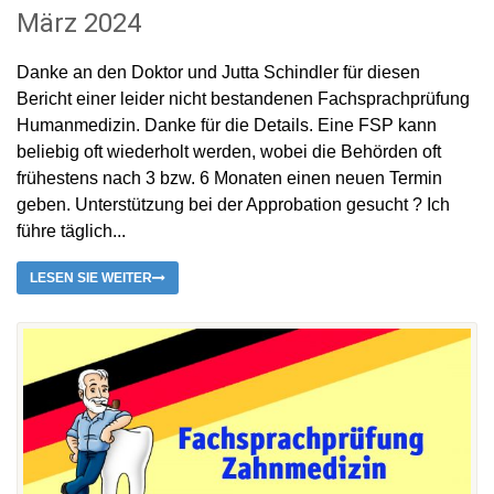
März 2024
Danke an den Doktor und Jutta Schindler für diesen
Bericht einer leider nicht bestandenen Fachsprachprüfung
Humanmedizin. Danke für die Details. Eine FSP kann
beliebig oft wiederholt werden, wobei die Behörden oft
frühestens nach 3 bzw. 6 Monaten einen neuen Termin
geben. Unterstützung bei der Approbation gesucht ? Ich
führe täglich...
LESEN SIE WEITER