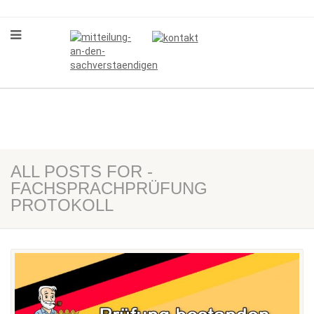
ALL POSTS FOR -
FACHSPRACHPRÜFUNG
PROTOKOLL