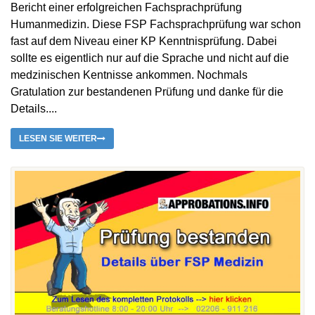
Bericht einer erfolgreichen Fachsprachprüfung
Humanmedizin. Diese FSP Fachsprachprüfung war schon
fast auf dem Niveau einer KP Kenntnisprüfung. Dabei
sollte es eigentlich nur auf die Sprache und nicht auf die
medzinischen Kentnisse ankommen. Nochmals
Gratulation zur bestandenen Prüfung und danke für die
Details....
LESEN SIE WEITER