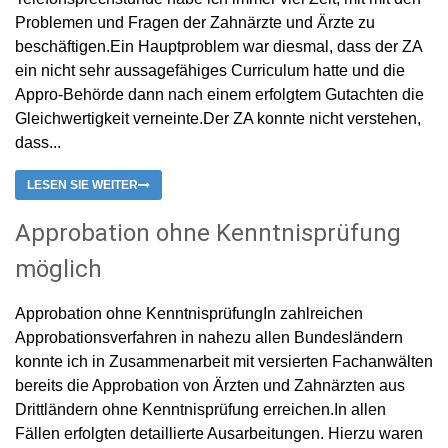
Problemen und Fragen der Zahnärzte und Ärzte zu
beschäftigen.Ein Hauptproblem war diesmal, dass der ZA
ein nicht sehr aussagefähiges Curriculum hatte und die
Appro-Behörde dann nach einem erfolgtem Gutachten die
Gleichwertigkeit verneinte.Der ZA konnte nicht verstehen,
dass...
LESEN SIE WEITER
Approbation ohne Kenntnisprüfung
möglich
Approbation ohne KenntnisprüfungIn zahlreichen
Approbationsverfahren in nahezu allen Bundesländern
konnte ich in Zusammenarbeit mit versierten Fachanwälten
bereits die Approbation von Ärzten und Zahnärzten aus
Drittländern ohne Kenntnisprüfung erreichen.In allen
Fällen erfolgten detaillierte Ausarbeitungen. Hierzu waren