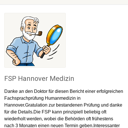
FSP Hannover Medizin
Danke an den Doktor für diesen Bericht einer erfolgreichen
Fachsprachprüfung Humanmedizin in
Hannover.Gratulation zur bestandenen Prüfung und danke
für die Details.Die FSP kann prinzipiell beliebig oft
wiederholt werden, wobei die Behörden oft frühestens
nach 3 Monaten einen neuen Termin geben.Interessanter