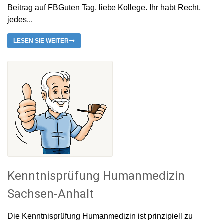
Beitrag auf FBGuten Tag, liebe Kollege. Ihr habt Recht,
jedes...
LESEN SIE WEITER
Kenntnisprüfung Humanmedizin
Sachsen-Anhalt
Die Kenntnisprüfung Humanmedizin ist prinzipiell zu