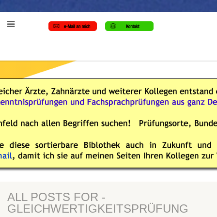
ALL POSTS FOR -
GLEICHWERTIGKEITSPRÜFUNG