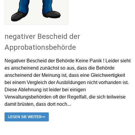
negativer Bescheid der
Approbationsbehörde
Negativer Bescheid der Behörde Keine Panik ! Leider sieht
es anscheinend zunächst so aus, dass die Behörde
anscheinend der Meinung ist, dass eine Gleichwertigkeit
bei einem Vergleich der Ausbildungen nicht vorhanden ist.
Diese Ablehnung ist leider bei einigen
Verwaltungsbehörden oft der Regelfall, die sich teilweise
damit brüsten, dass dort noch...
LESEN SIE WEITER