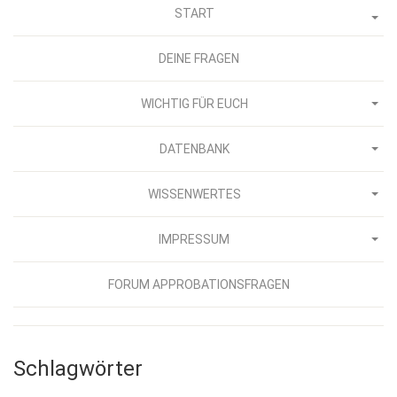
START
DEINE FRAGEN
WICHTIG FÜR EUCH
DATENBANK
WISSENWERTES
IMPRESSUM
FORUM APPROBATIONSFRAGEN
Schlagwörter