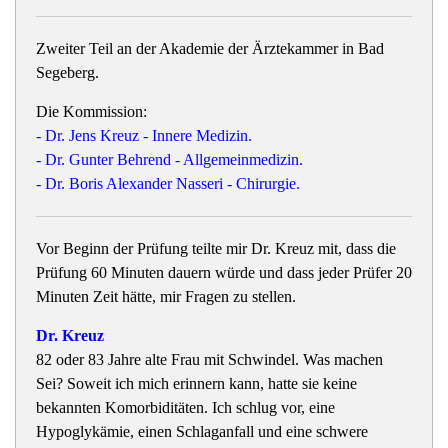
Zweiter Teil an der Akademie der Ärztekammer in Bad
Segeberg.
Die Kommission:
- Dr. Jens Kreuz - Innere Medizin.
- Dr. Gunter Behrend - Allgemeinmedizin.
- Dr. Boris Alexander Nasseri - Chirurgie.
Vor Beginn der Prüfung teilte mir Dr. Kreuz mit, dass die
Prüfung 60 Minuten dauern würde und dass jeder Prüfer 20
Minuten Zeit hätte, mir Fragen zu stellen.
Dr. Kreuz
82 oder 83 Jahre alte Frau mit Schwindel. Was machen
Sei? Soweit ich mich erinnern kann, hatte sie keine
bekannten Komorbiditäten. Ich schlug vor, eine
Hypoglykämie, einen Schlaganfall und eine schwere