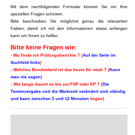
Mit dem nachfolgenden Formular können Sie mir Ihre
speziellen Fragen schicken.
Bitte beschreiben SIe möglichst genau die relevanten
Fakten, damit ich mit den Informationen etwas anfangen
kann um Ihnen zu helfen.
Bitte keine Fragen wie:
- Wo finde ich Prüfungsberichte ? (
Auf der Seite im
Suchfeld links
)
- Welches Bundesland ist das beste für mich ? (
Kann
man nie sagen
)
- Wie lange dauert es bis zur FSP oder KP ? (
Die
Terminvergabe und die Wartezeit verändert sich ständig
und kann zwischen 3 und 12 Monaten
liegen)