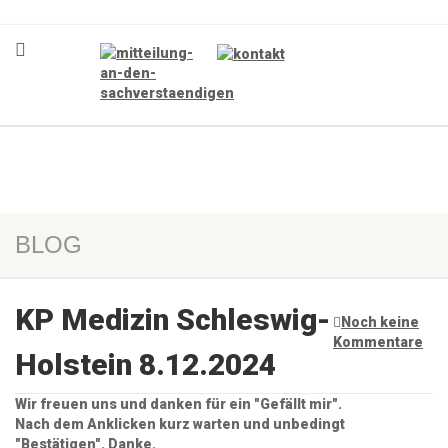
BLOG
KP Medizin Schleswig-
Noch keine
Kommentare
Holstein 8.12.2024
Wir freuen uns und danken für ein "Gefällt mir".
Nach dem Anklicken kurz warten und unbedingt
"Bestätigen". Danke.