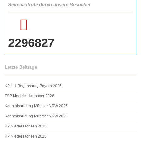
Seitenaufrufe durch unsere Besucher
2296827
Letzte Beiträge
KP HU Regensburg Bayern 2026
FSP Medizin Hannover 2026
Kenntnisprüfung Münster NRW 2025
Kenntnisprüfung Münster NRW 2025
KP Niedersachsen 2025
KP Niedersachsen 2025