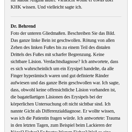
KHK wissen. Und vielleicht sagte ich.
Dr. Behrend
Foto der unteren Gliedmaßen. Beschreiben Sie das Bild.
Das ganze linke Bein ist geschwollen. Rötung von allen
Zehen des linken Fußes bis zu einem Teil des distalen
Drittels des Fußes mit scharfer Begrenzung. Keine
sichtbare Läsion. Verdachtsdiagnose? Ich antwortete, dass
es sich wahrscheinlich um ein Erysipel handelte, da alle
Finger hyperämisch waren und gut definierte Ränder
aufwiesen und das ganze Bein geschwollen war. Ich sagte,
dass, obwohl keine offensichtliche Läsion vorhanden ist,
die bagatellartigen Läsionen des Erysipels bei der
körperlichen Untersuchung oft nicht sichtbar sind. Ich
nannte Gicht als Differenzialdiagnose. Er wollte wissen,
was ich die Patientin fragen würde. Ich antwortete: Trauma
in den letzten Tagen, zum Beispiel beim Lackieren der