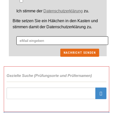
Ich stimme der
Datenschutzerklärung
zu.
Bitte setzen Sie ein Häkchen in den Kasten und
stimmen damit der Datenschutzerklärung zu.
Gezielte Suche (Prüfungsorte und Prüfernamen)