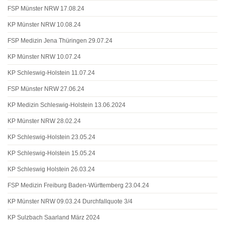
FSP Münster NRW 17.08.24
KP Münster NRW 10.08.24
FSP Medizin Jena Thüringen 29.07.24
KP Münster NRW 10.07.24
KP Schleswig-Holstein 11.07.24
FSP Münster NRW 27.06.24
KP Medizin Schleswig-Holstein 13.06.2024
KP Münster NRW 28.02.24
KP Schleswig-Holstein 23.05.24
KP Schleswig-Holstein 15.05.24
KP Schleswig Holstein 26.03.24
FSP Medizin Freiburg Baden-Württemberg 23.04.24
KP Münster NRW 09.03.24 Durchfallquote 3/4
KP Sulzbach Saarland März 2024