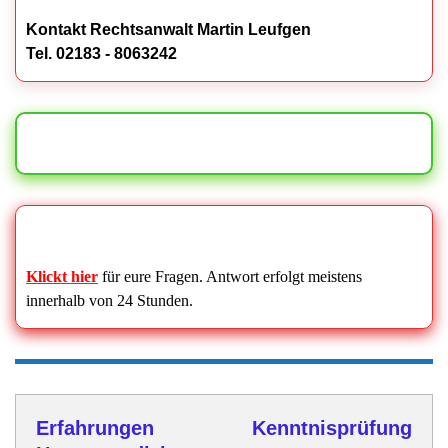
Kontakt Rechtsanwalt Martin Leufgen
Tel. 02183 - 8063242
Klickt hier
für eure Fragen. Antwort erfolgt meistens
innerhalb von 24 Stunden.
Erfahrungen Kenntnisprüfung