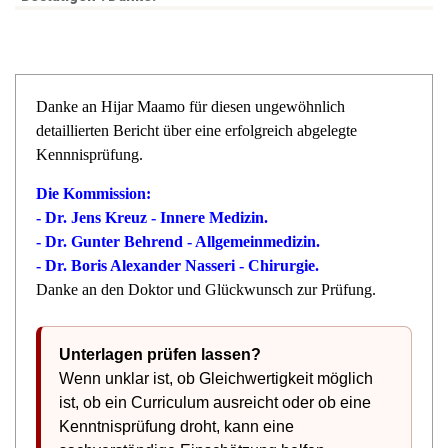
Danke an Hijar Maamo für diesen ungewöhnlich
detaillierten Bericht über eine erfolgreich abgelegte
Kennnisprüfung.
Die Kommission:
- Dr. Jens Kreuz - Innere Medizin.
- Dr. Gunter Behrend - Allgemeinmedizin.
- Dr. Boris Alexander Nasseri - Chirurgie.
Danke an den Doktor und Glückwunsch zur Prüfung.
Unterlagen prüfen lassen?
Wenn unklar ist, ob Gleichwertigkeit möglich
ist, ob ein Curriculum ausreicht oder ob eine
Kenntnisprüfung droht, kann eine