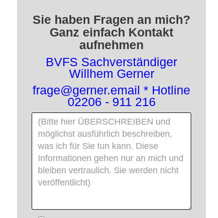
Sie haben Fragen an mich?
Ganz einfach Kontakt
aufnehmen
BVFS Sachverständiger
Willhem Gerner
frage@gerner.email * Hotline
02206 - 911 216