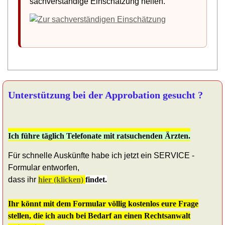
sachverständige Einschätzung helfen.
Unterstützung bei der Approbation gesucht ?
Ich führe täglich Telefonate mit ratsuchenden Ärzten.
Für schnelle Auskünfte habe ich jetzt ein SERVICE -
Formular entworfen,
dass ihr
hier (klicken)
findet.
Ihr könnt mit dem Formular völlig kostenlos eure Frage
stellen, die ich auch bei Bedarf an einen Rechtsanwalt