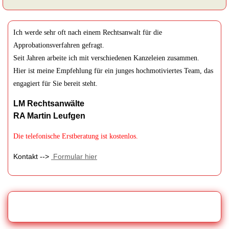
Ich werde sehr oft nach einem Rechtsanwalt für die
Approbationsverfahren gefragt.
Seit Jahren arbeite ich mit verschiedenen Kanzeleien zusammen.
Hier ist meine Empfehlung für ein junges hochmotiviertes Team, das
engagiert für Sie bereit steht.
LM Rechtsanwälte
RA Martin Leufgen
Die telefonische Erstberatung ist kostenlos.
Kontakt -->
Formular hier