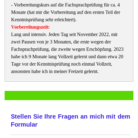
- Vorbereitungskurs auf die Fachsprachprüfung für ca. 4
Monate (hat mir die Vorbereitung auf den ersten Teil der
Kenntnisprüfung sehr erleichtert).
Vorbereitungszeit:
Lang und intensiv. Jeden Tag seit November 2022, mit
zwei Pausen von je 3 Monaten, die erste wegen der
Fachsprachprüfung, die zweite wegen Erschöpfung. 2023
habe ich 9 Monate lang Vollzeit gelernt und dann etwa 20
Tage vor der Kenntnisprüfung noch einmal Vollzeit,
ansonsten habe ich in meiner Freizeit gelernt.
Stellen Sie Ihre Fragen an mich mit dem
Formular