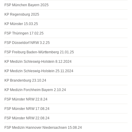
FSP München Bayern 2025
KP Regensburg 2025
KP Münster 15.03.25
FSP Thüringen 17.02.25
FSP Düsseldorf NRW 3.2.25
FSP Freiburg Baden-Württemberg 21.01.25
KP Medizin Schleswig-Holstein 8.12.2024
KP Medizin Schleswig-Holstein 25.11.2024
KP Brandenburg 23.10.24
KP Medizin Forchheim Bayern 2.10.24
FSP Münster NRW 22.8.24
FSP Münster NRW 17.08.24
FSP Münster NRW 22.08.24
FSP Medizin Hannover Niedersachsen 15.08.24