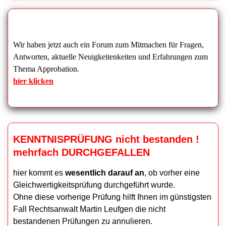
Wir haben jetzt auch ein Forum zum Mitmachen für Fragen,
Antworten, aktuelle Neuigkeitenkeiten und Erfahrungen zum
Thema Approbation.
hier klicken
KENNTNISPRÜFUNG nicht bestanden !
mehrfach DURCHGEFALLEN
hier kommt es
wesentlich darauf an
, ob vorher eine
Gleichwertigkeitsprüfung durchgeführt wurde.
Ohne diese vorherige Prüfung hilft Ihnen im günstigsten
Fall Rechtsanwalt Martin Leufgen die nicht
bestandenen Prüfungen zu annulieren.